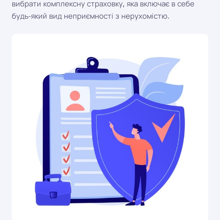
вибрати комплексну страховку, яка включає в себе
будь-який вид неприємності з нерухомістю.