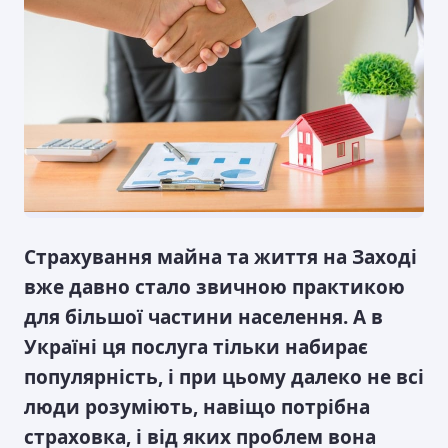
Страхування майна та життя на Заході
вже давно стало звичною практикою
для більшої частини населення. А в
Україні ця послуга тільки набирає
популярність, і при цьому далеко не всі
люди розуміють, навіщо потрібна
страховка, і від яких проблем вона