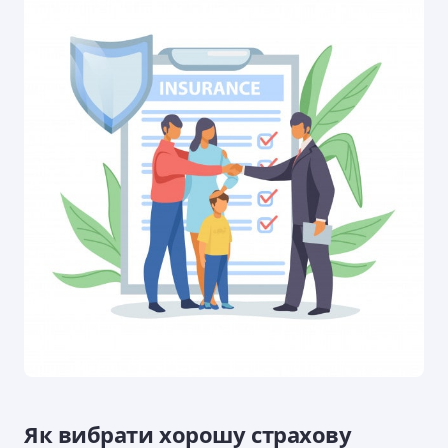
Як вибрати хорошу страхову