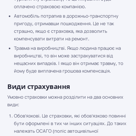
оплачено страховою компанією.
Автомобіль потрапив в дорожньо-транспортну
пригоду, отримавши пошкодження. Це не так
страшно, якщо є страховка, яка дозволить
компенсувати витрати на ремонт.
Травма на виробництві. Якщо людина працює на
виробництві, то він може застрахуватися від
нещасних випадків. І якщо він отримає травму, то
йому буде виплачена грошова компенсація.
Види страхування
Умовно страховки можна розділити на два основних
види:
Обов'язкові. Це страховки, які обов'язково повинні
бути оформлені в тих чи інших ситуаціях. До таких
належать ОСАГО (поліс автоцивільної