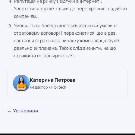
Репутація на ринку і відгуки в інтернеті.
Звертатися краще тільки до перевірених і надійних
компаніям.
Умови. Потрібно уважно прочитати всі умови в
страховому договорі і переконатися, що в разі
настання страхового випадку компенсація буде
реально виплачена. Також слід вивчити, на що
страховка не поширюється.
Катерина Петрова
Редактор / Fibi.tech
← Усі новини