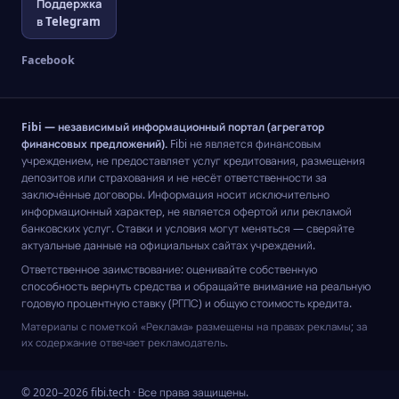
Поддержка
в Telegram
Facebook
Fibi — независимый информационный портал (агрегатор
финансовых предложений).
Fibi не является финансовым
учреждением, не предоставляет услуг кредитования, размещения
депозитов или страхования и не несёт ответственности за
заключённые договоры. Информация носит исключительно
информационный характер, не является офертой или рекламой
банковских услуг. Ставки и условия могут меняться — сверяйте
актуальные данные на официальных сайтах учреждений.
Ответственное заимствование: оценивайте собственную
способность вернуть средства и обращайте внимание на реальную
годовую процентную ставку (РГПС) и общую стоимость кредита.
Материалы с пометкой «Реклама» размещены на правах рекламы; за
их содержание отвечает рекламодатель.
© 2020–2026 fibi.tech · Все права защищены.