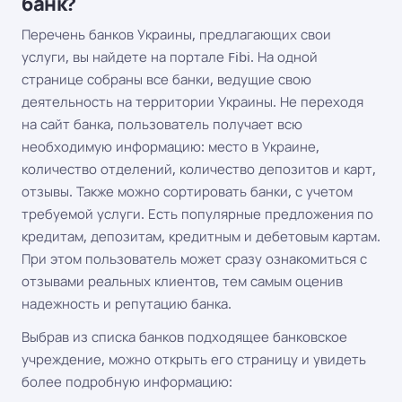
банк?
Перечень банков Украины, предлагающих свои
услуги, вы найдете на портале Fibi. На одной
странице собраны все банки, ведущие свою
деятельность на территории Украины. Не переходя
на сайт банка, пользователь получает всю
необходимую информацию: место в Украине,
количество отделений, количество депозитов и карт,
отзывы. Также можно сортировать банки, с учетом
требуемой услуги. Есть популярные предложения по
кредитам, депозитам, кредитным и дебетовым картам.
При этом пользователь может сразу ознакомиться с
отзывами реальных клиентов, тем самым оценив
надежность и репутацию банка.
Выбрав из списка банков подходящее банковское
учреждение, можно открыть его страницу и увидеть
более подробную информацию: