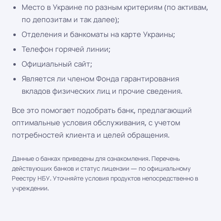
Место в Украине по разным критериям (по активам,
по депозитам и так далее);
Отделения и банкоматы на карте Украины;
Телефон горячей линии;
Официальный сайт;
Является ли членом Фонда гарантирования
вкладов физических лиц и прочие сведения.
Все это помогает подобрать банк, предлагающий
оптимальные условия обслуживания, с учетом
потребностей клиента и целей обращения.
Данные о банках приведены для ознакомления. Перечень
действующих банков и статус лицензии — по официальному
Реестру НБУ. Уточняйте условия продуктов непосредственно в
учреждении.