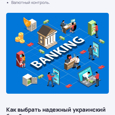
Валютный контроль.
Как выбрать надежный украинский