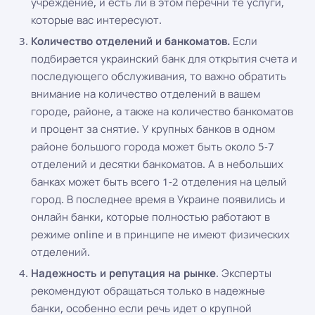
учреждение, и есть ли в этом перечни те услуги,
которые вас интересуют.
Количество отделений и банкоматов.
Если
подбирается украинский банк для открытия счета и
последующего обслуживания, то важно обратить
внимание на количество отделений в вашем
городе, районе, а также на количество банкоматов
и процент за снятие. У крупных банков в одном
районе большого города может быть около 5-7
отделений и десятки банкоматов. А в небольших
банках может быть всего 1-2 отделения на целый
город. В последнее время в Украине появились и
онлайн банки, которые полностью работают в
режиме online и в принципе не имеют физических
отделений.
Надежность и репутация на рынке
. Эксперты
рекомендуют обращаться только в надежные
банки, особенно если речь идет о крупной