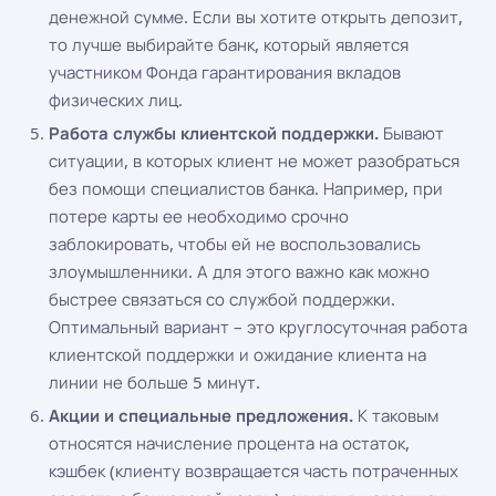
денежной сумме. Если вы хотите открыть депозит,
то лучше выбирайте банк, который является
участником Фонда гарантирования вкладов
физических лиц.
Работа службы клиентской поддержки.
Бывают
ситуации, в которых клиент не может разобраться
без помощи специалистов банка. Например, при
потере карты ее необходимо срочно
заблокировать, чтобы ей не воспользовались
злоумышленники. А для этого важно как можно
быстрее связаться со службой поддержки.
Оптимальный вариант – это круглосуточная работа
клиентской поддержки и ожидание клиента на
линии не больше 5 минут.
Акции и специальные предложения.
К таковым
относятся начисление процента на остаток,
кэшбек (клиенту возвращается часть потраченных