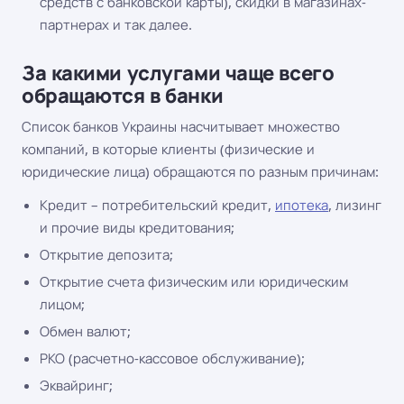
средств с банковской карты), скидки в магазинах-
партнерах и так далее.
За какими услугами чаще всего
обращаются в банки
Список банков Украины насчитывает множество
компаний, в которые клиенты (физические и
юридические лица) обращаются по разным причинам:
Кредит – потребительский кредит,
ипотека
, лизинг
и прочие виды кредитования;
Открытие депозита;
Открытие счета физическим или юридическим
лицом;
Обмен валют;
РКО (расчетно-кассовое обслуживание);
Эквайринг;