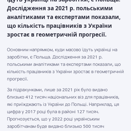
Дослідження за 2021 р. польськими
аналітиками та експертами показали,
що кількість працівників з України
зростає в геометричній прогресії.
Основним напрямком, куди масово їдуть українці на
заробітки, є Польща. Дослідження за 2021 р.
польськими аналітиками та експертами показали, що
кількість працівників з України зростає в геометричній
прогресії.
За підрахунками, лише за 2021 рік було видано
близько 412 тисяч національних віз для працівників,
які приїжджають із України до Польщі. Наприклад, ця
цифра у 2017 році була в районі 127 тисяч.
Прогнозується, що у 2022 році українським
заробітчанам буде видано близько 500 тисяч