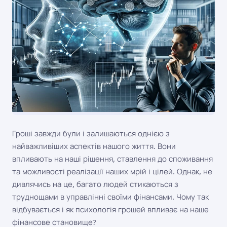
Гроші завжди були і залишаються однією з
найважливіших аспектів нашого життя. Вони
впливають на наші рішення, ставлення до споживання
та можливості реалізації наших мрій і цілей. Однак, не
дивлячись на це, багато людей стикаються з
труднощами в управлінні своїми фінансами. Чому так
відбувається і як психологія грошей впливає на наше
фінансове становище?