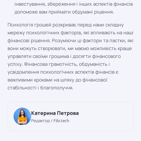
інвестування, збереження і інших аспектів фінансів
допоможе вам приймати обдумані рішення.
Психологія грошей розкриває перед нами складну
мережу психологічних факторів, які впливають на наші
фінансові рішення. Розуміючи ці фактори та пастки, які
вони можуть створювати, ми маємо можливість краще
управляти своїми грошима і досягти фінансового
успіху. Фінансова грамотність, обдуманість і
усвідомлення психологічних аспектів фінансів є
важливими кроками на шляху до фінансової
стабільності і благополуччя.
Катерина Петрова
Редактор / Fibi.tech