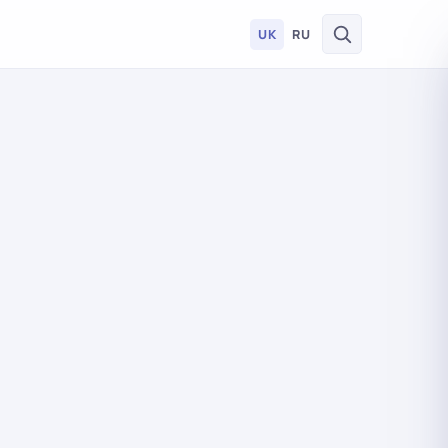
UK
RU