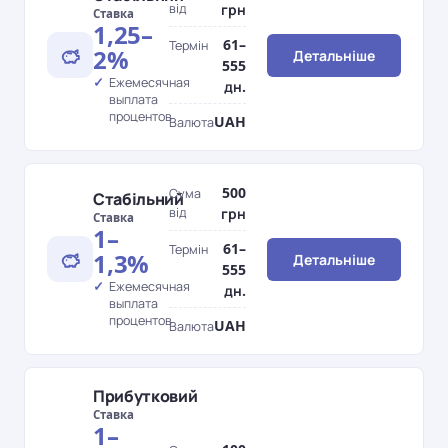
від
грн
Ставка
1,25–
61–
Термін
2%
Детальніше
555
Ежемесячная
дн.
выплата
процентов
UAH
Валюта
500
Сума
Стабільний
від
грн
Ставка
1–
61–
Термін
1,3%
Детальніше
555
Ежемесячная
дн.
выплата
процентов
UAH
Валюта
Прибутковий
Ставка
1–