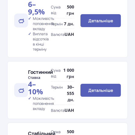
6–
500
Сума
9,5%
від
грн
Можливість
Детальніше
7 дн.
поповнення
Термін
вкладу
Виплата
UAH
Валюта
відсотків
в кінці
терміну
1 000
Сума
Гостинний
від
грн
Ставка
4–
30–
Термін
10%
Детальніше
555
Можливість
дн.
поповнення
вкладу
UAH
Валюта
500
Сума
Стабільний