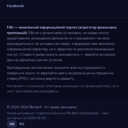
Facebook
Fibi — незалежний інформаційний портал (агрегатор фінансових
пропозицій).
Fibi не є фінансовою установою, не надає послуг
кредитування, розміщення депозитів чи страхування і не несе
відповідальності за укладені договори. Інформація має виключно
інформаційний характер, не є офертою чи рекламою банківських
послуг. Ставки й умови можуть змінюватися — звіряйте актуальні
дані на офіційних сайтах установ.
Відповідальне запозичення: оцінюйте власну спроможність
повернути кошти та звертайте увагу на реальну річну процентну
ставку (РПС) і загальну вартість кредиту.
Матеріали з позначкою «Реклама» розміщені на правах реклами; за їх
зміст відповідає рекламодавець.
© 2020–2026 fibi.tech · Усі права захищено.
Умова цитування: гіперпосилання на fibi.tech обов’язкове.
· Дані
актуальні на
2026-06-03
.
UA
RU