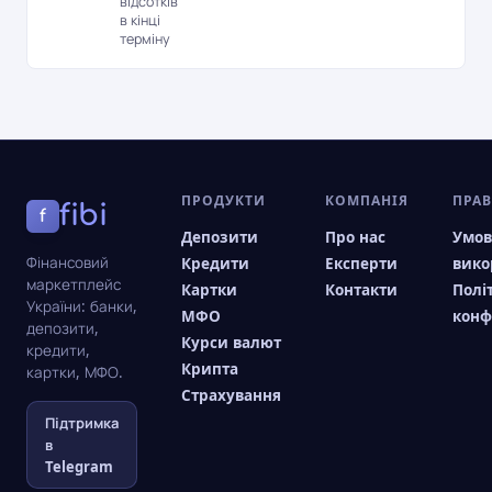
відсотків
в кінці
терміну
ПРОДУКТИ
КОМПАНІЯ
ПРА
fibi
f
Депозити
Про нас
Умо
Фінансовий
Кредити
Експерти
вико
маркетплейс
Картки
Контакти
Полі
України: банки,
МФО
конф
депозити,
Курси валют
кредити,
Крипта
картки, МФО.
Страхування
Підтримка
в
Telegram