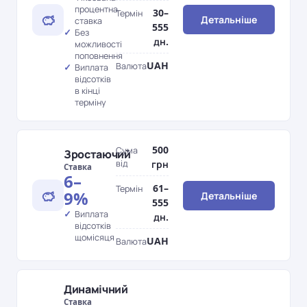
процентна
30–
Термін
Детальніше
ставка
555
Без
дн.
можливості
поповнення
UAH
Валюта
Виплата
відсотків
в кінці
терміну
500
Сума
Зростаючий
від
грн
Ставка
6–
61–
Термін
9%
Детальніше
555
Виплата
дн.
відсотків
щомісяця
UAH
Валюта
Динамічний
Ставка