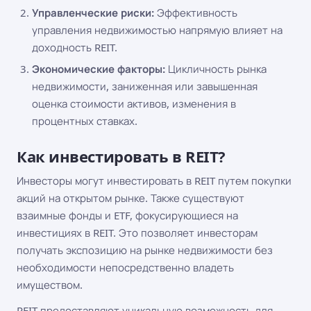
Управленческие риски:
Эффективность
управления недвижимостью напрямую влияет на
доходность REIT.
Экономические факторы:
Цикличность рынка
недвижимости, заниженная или завышенная
оценка стоимости активов, изменения в
процентных ставках.
Как инвестировать в REIT?
Инвесторы могут инвестировать в REIT путем покупки
акций на открытом рынке. Также существуют
взаимные фонды и ETF, фокусирующиеся на
инвестициях в REIT. Это позволяет инвесторам
получать экспозицию на рынке недвижимости без
необходимости непосредственно владеть
имуществом.
REIT предоставляют уникальную возможность для