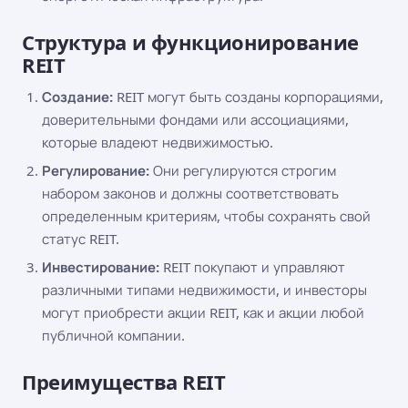
Структура и функционирование
REIT
Создание:
REIT могут быть созданы корпорациями,
доверительными фондами или ассоциациями,
которые владеют недвижимостью.
Регулирование:
Они регулируются строгим
набором законов и должны соответствовать
определенным критериям, чтобы сохранять свой
статус REIT.
Инвестирование:
REIT покупают и управляют
различными типами недвижимости, и инвесторы
могут приобрести акции REIT, как и акции любой
публичной компании.
Преимущества REIT