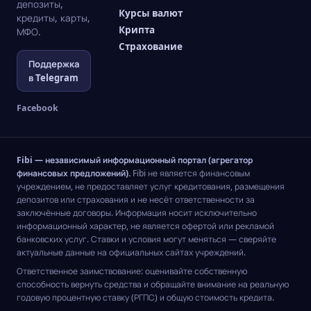
депозиты,
Курсы валют
кредиты, карты,
Крипта
МФО.
Страхование
Поддержка
в Telegram
Facebook
Fibi — независимый информационный портал (агрегатор
финансовых предложений).
Fibi не является финансовым
учреждением, не предоставляет услуг кредитования, размещения
депозитов или страхования и не несёт ответственности за
заключённые договоры. Информация носит исключительно
информационный характер, не является офертой или рекламой
банковских услуг. Ставки и условия могут меняться — сверяйте
актуальные данные на официальных сайтах учреждений.
Ответственное заимствование: оценивайте собственную
способность вернуть средства и обращайте внимание на реальную
годовую процентную ставку (РГПС) и общую стоимость кредита.