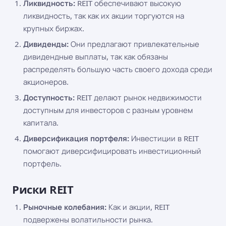
Ликвидность:
REIT обеспечивают высокую
ликвидность, так как их акции торгуются на
крупных биржах.
Дивиденды:
Они предлагают привлекательные
дивидендные выплаты, так как обязаны
распределять большую часть своего дохода среди
акционеров.
Доступность:
REIT делают рынок недвижимости
доступным для инвесторов с разным уровнем
капитала.
Диверсификация портфеля:
Инвестиции в REIT
помогают диверсифицировать инвестиционный
портфель.
Риски REIT
Рыночные колебания:
Как и акции, REIT
подвержены волатильности рынка.