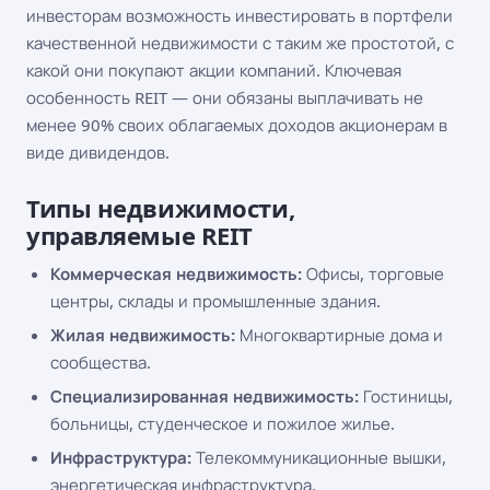
инвесторам возможность инвестировать в портфели
качественной недвижимости с таким же простотой, с
какой они покупают акции компаний. Ключевая
особенность REIT — они обязаны выплачивать не
менее 90% своих облагаемых доходов акционерам в
виде дивидендов.
Типы недвижимости,
управляемые REIT
Коммерческая недвижимость:
Офисы, торговые
центры, склады и промышленные здания.
Жилая недвижимость:
Многоквартирные дома и
сообщества.
Специализированная недвижимость:
Гостиницы,
больницы, студенческое и пожилое жилье.
Инфраструктура:
Телекоммуникационные вышки,
энергетическая инфраструктура.