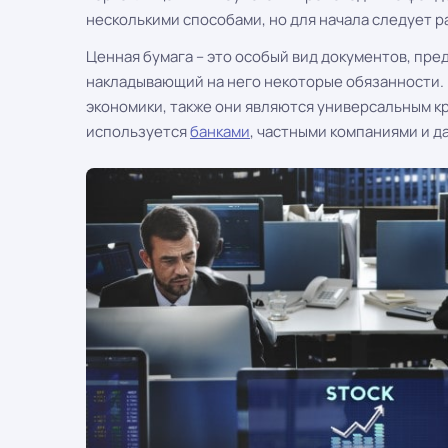
несколькими способами, но для начала следует р
Ценная бумага – это особый вид документов, пр
накладывающий на него некоторые обязанности.
экономики, также они являются универсальным 
используется
банками
, частными компаниями и д