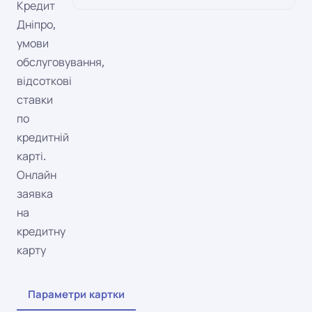
Кредит
Дніпро,
умови
обслуговування,
відсоткові
ставки
по
кредитній
карті.
Онлайн
заявка
на
кредитну
карту
Параметри картки