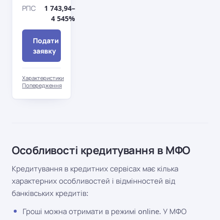
РПС
1 743,94–
4 545%
Подати
заявку
Характеристики
Попередження
Особливості кредитування в МФО
Кредитування в кредитних сервісах має кілька
характерних особливостей і відмінностей від
банківських кредитів:
Гроші можна отримати в режимі online. У МФО