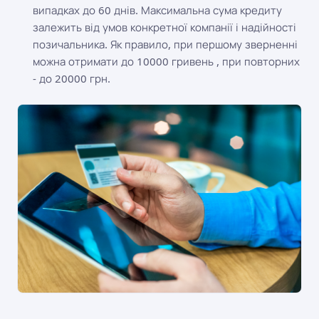
випадках до 60 днів. Максимальна сума кредиту
залежить від умов конкретної компанії і надійності
позичальника. Як правило, при першому зверненні
можна отримати до 10000 гривень , при повторних
- до 20000 грн.