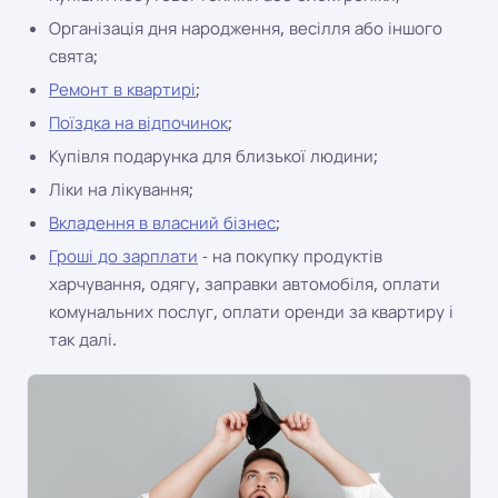
Організація дня народження, весілля або іншого
свята;
Ремонт в квартирі
;
Поїздка на відпочинок
;
Купівля подарунка для близької людини;
Ліки на лікування;
Вкладення в власний бізнес
;
Гроші до зарплати
- на покупку продуктів
харчування, одягу, заправки автомобіля, оплати
комунальних послуг, оплати оренди за квартиру і
так далі.