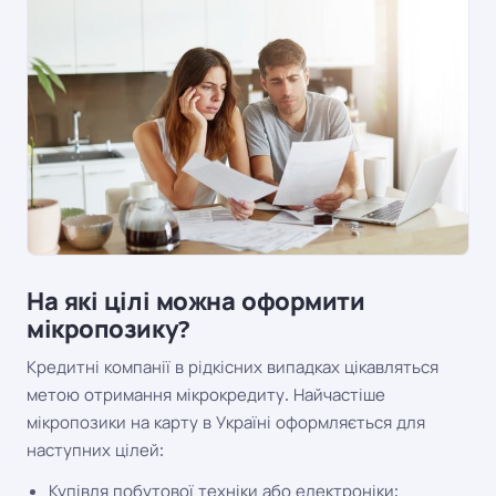
На які цілі можна оформити
мікропозику?
Кредитні компанії в рідкісних випадках цікавляться
метою отримання мікрокредиту. Найчастіше
мікропозики на карту в Україні оформляється для
наступних цілей:
Купівля побутової техніки або електроніки;