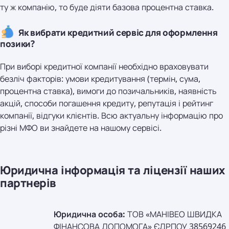
ту ж компанію, то буде діяти базова процентна ставка.
Як вибрати кредитний сервіс для оформлення
позики?
При виборі кредитної компанії необхідно враховувати
безліч факторів: умови кредитування (термін, сума,
процентна ставка), вимоги до позичальників, наявність
акцій, способи погашення кредиту, репутація і рейтинг
компанії, відгуки клієнтів. Всю актуальну інформацію про
різні МФО ви знайдете на нашому сервісі.
Юридична інформація та ліцензії наших
партнерів
Юридична особа:
ТОВ «МАНІВЕО ШВИДКА
ФІНАНСОВА ДОПОМОГА» ЄДРПОУ 38569246