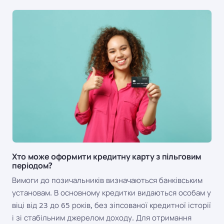
Хто може оформити кредитну карту з пільговим
періодом?
Вимоги до позичальників визначаються банківським
установам. В основному кредитки видаються особам у
віці від 23 до 65 років, без зіпсованої кредитної історії
і зі стабільним джерелом доходу. Для отримання