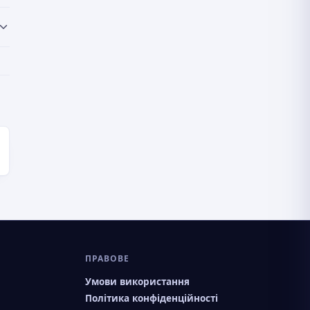
ПРАВОВЕ
Умови використання
Політика конфіденційності