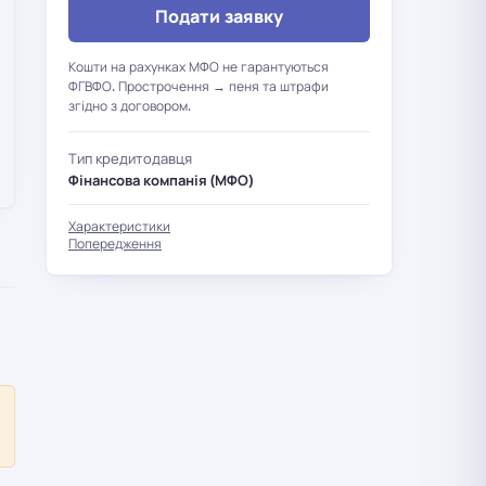
Подати заявку
Кошти на рахунках МФО не гарантуються
ФГВФО. Прострочення → пеня та штрафи
згідно з договором.
Тип кредитодавця
Фінансова компанія (МФО)
Характеристики
Попередження