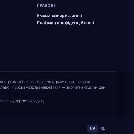
ПРАВОВЕ
Умови використання
Політика конфіденційності
ння, розміщення депозитів чи страхування і не несе
Ставки й умови можуть змінюватися — звіряйте актуальні дані
агальну вартість кредиту.
UA
RU