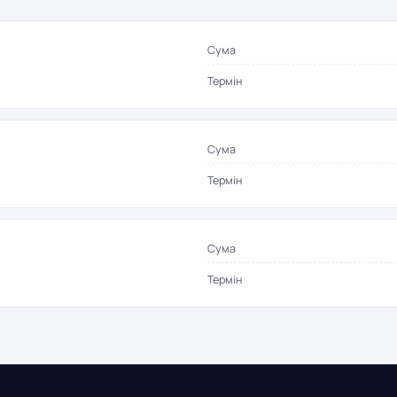
Сума
Термін
Сума
Термін
Сума
Термін