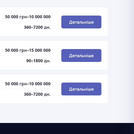
50 000 грн–10 000 000
Детальніше
360–7200 дн.
50 000 грн–15 000 000
Детальніше
90–1800 дн.
50 000 грн–10 000 000
Детальніше
360–7200 дн.