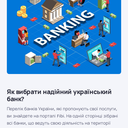
Як вибрати надійний український
банк?
Перелік банків України, які пропонують свої послуги,
ви знайдете на порталі Fibi. На одній сторінці зібрані
всі банки, що ведуть свою діяльність на території