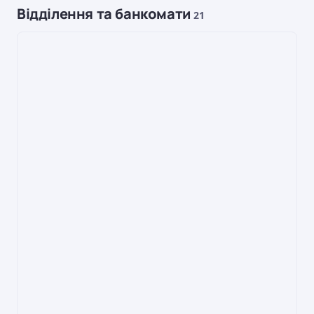
Відділення та банкомати
21