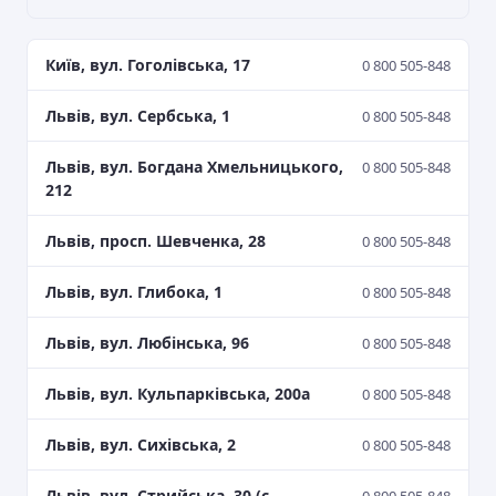
Київ, вул. Гоголівська, 17
0 800 505-848
Львів, вул. Сербська, 1
0 800 505-848
Львів, вул. Богдана Хмельницького,
0 800 505-848
212
Львів, просп. Шевченка, 28
0 800 505-848
Львів, вул. Глибока, 1
0 800 505-848
Львів, вул. Любінська, 96
0 800 505-848
Львів, вул. Кульпарківська, 200а
0 800 505-848
Львів, вул. Сихівська, 2
0 800 505-848
Львів, вул. Стрийська, 30 (с.