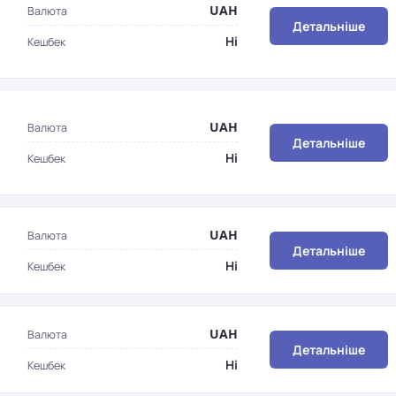
UAH
Валюта
Детальніше
Ні
Кешбек
UAH
Валюта
Детальніше
Ні
Кешбек
UAH
Валюта
Детальніше
Ні
Кешбек
UAH
Валюта
Детальніше
Ні
Кешбек