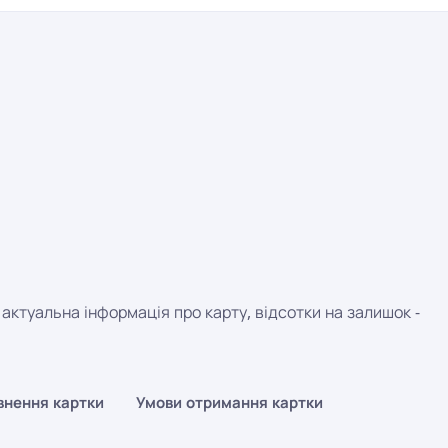
 актуальна інформація про карту, відсотки на залишок -
овнення картки
Умови отримання картки