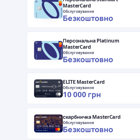
MasterCard
Обслуговування
Безкоштовно
Персональна Platinum
MasterCard
Обслуговування
Безкоштовно
ELITЕ MasterCard
Обслуговування
10 000 грн
скарбничка MasterCard
Обслуговування
Безкоштовно