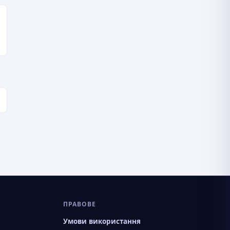
ПРАВОВЕ
Умови використання