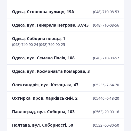
Одеса, Стовпова вулиця, 19А
(048) 710-08-53
Одеса, вул. Генерала Петрова, 37/43
(048) 710-08-56
Одеса, Соборна площа, 1
(048) 740-90-24 (048) 740-90-25
Одеса, вул. Семена Палія, 108
(048) 710-08-57
Одеса, вул. Космонавта Комарова, 3
Олександрія, вул. Козацька, 47
(05235) 7-64-70
Охтирка, пров. Харківський, 2
(05446) 6-13-20
Павлоград, вул. Соборна, 103
(0563) 20-00-16
Полтава, вул. Соборності, 50
(0532) 60-30-50