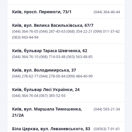
Київ, просп. Перемоги, 73/1
(044) 364-46-44
Київ, вул. Велика Васильківська, 67/7
(044) 364-76-05 (044) 287-45-63 (068) 354-22-21 (099) 011-37-42
(063) 943-44-94
Київ, бульвар Тараса Шевченка, 62
(044) 364-76-10 (068) 714-03-48 (063) 563-48-85
Київ, вул. Володимирська, 37
(044) 278-62-77 (044) 278-00-84 (099) 484-40-99
Київ, бульвар Лесі Українки, 24
(044) 364-76-04 (067) 385-52-93
Київ, вул. Маршала Тимошенка,
(044) 593-21-34
21/2А
Біла Церква, вул. Леваневського, 83
(04563) 7-91-61