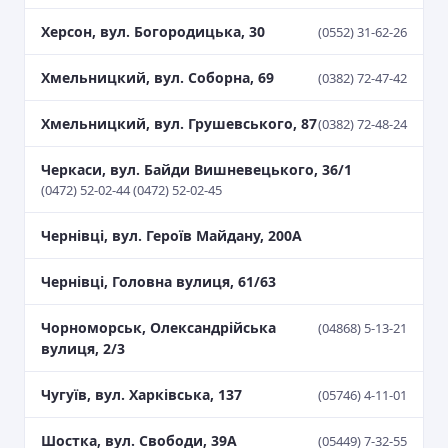
Херсон, вул. Богородицька, 30
(0552) 31-62-26
Хмельницкий, вул. Соборна, 69
(0382) 72-47-42
Хмельницкий, вул. Грушевського, 87
(0382) 72-48-24
Черкаси, вул. Байди Вишневецького, 36/1
(0472) 52-02-44 (0472) 52-02-45
Чернівці, вул. Героїв Майдану, 200А
Чернівці, Головна вулиця, 61/63
Чорноморськ, Олександрійська
(04868) 5-13-21
вулиця, 2/3
Чугуїв, вул. Харківська, 137
(05746) 4-11-01
Шостка, вул. Свободи, 39A
(05449) 7-32-55