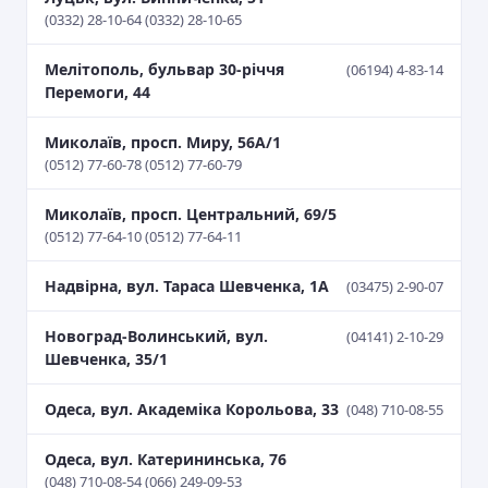
(0332) 28-10-64 (0332) 28-10-65
Мелітополь, бульвар 30-річчя
(06194) 4-83-14
Перемоги, 44
Миколаїв, просп. Миру, 56А/1
(0512) 77-60-78 (0512) 77-60-79
Миколаїв, просп. Центральний, 69/5
(0512) 77-64-10 (0512) 77-64-11
Надвірна, вул. Тараса Шевченка, 1А
(03475) 2-90-07
Новоград-Волинський, вул.
(04141) 2-10-29
Шевченка, 35/1
Одеса, вул. Академіка Корольова, 33
(048) 710-08-55
Одеса, вул. Катерининська, 76
(048) 710-08-54 (066) 249-09-53