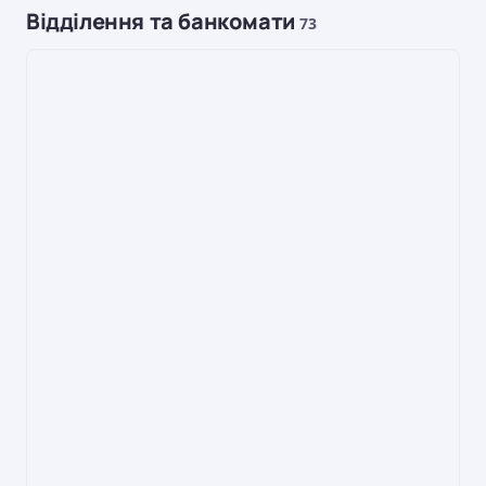
Відділення та банкомати
73