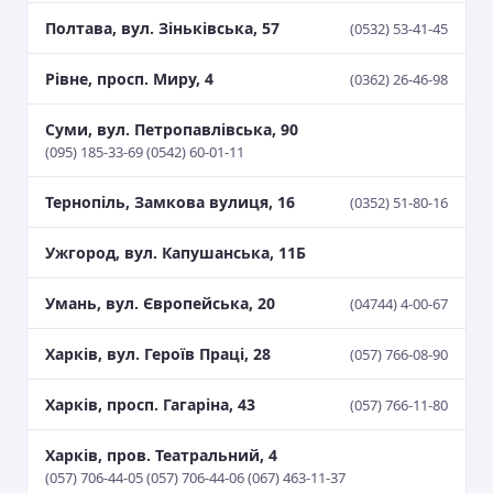
Полтава, вул. Зіньківська, 57
(0532) 53-41-45
Рівне, просп. Миру, 4
(0362) 26-46-98
Суми, вул. Петропавлівська, 90
(095) 185-33-69 (0542) 60-01-11
Тернопіль, Замкова вулиця, 16
(0352) 51-80-16
Ужгород, вул. Капушанська, 11Б
Умань, вул. Європейська, 20
(04744) 4-00-67
Харків, вул. Героїв Праці, 28
(057) 766-08-90
Харків, просп. Гагаріна, 43
(057) 766-11-80
Харків, пров. Театральний, 4
(057) 706-44-05 (057) 706-44-06 (067) 463-11-37