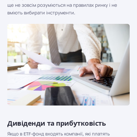
ще не зовсім розуміються на правилах ринку і не
вміють вибирати інструменти.
Дивіденди та прибутковість
Якщо в ETF-фонд входять компанії, які платять