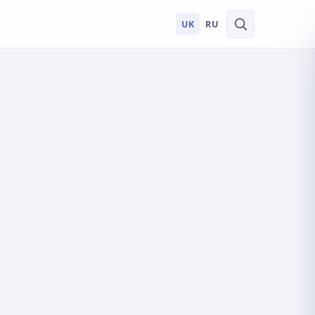
UK
RU