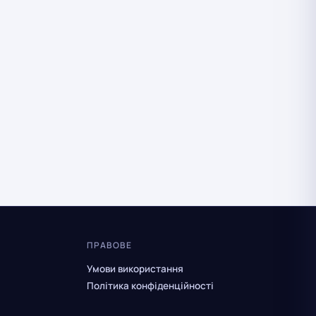
ПРАВОВЕ
Умови використання
Політика конфіденційності