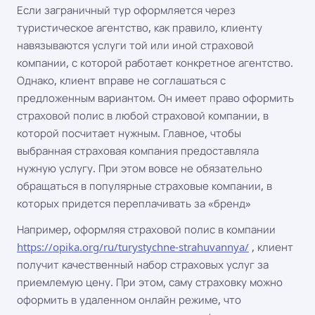
Если заграничный тур оформляется через
туристическое агентство, как правило, клиенту
навязываются услуги той или иной страховой
компании, с которой работает конкретное агентство.
Однако, клиент вправе не соглашаться с
предложенным вариантом. Он имеет право оформить
страховой полис в любой страховой компании, в
которой посчитает нужным. Главное, чтобы
выбранная страховая компания предоставляла
нужную услугу. При этом вовсе не обязательно
обращаться в популярные страховые компании, в
которых придется переплачивать за «бренд»
Например, оформляя страховой полис в компании
https://opika.org/ru/turystychne-strahuvannya/
, клиент
получит качественный набор страховых услуг за
приемлемую цену. При этом, саму страховку можно
оформить в удаленном онлайн режиме, что