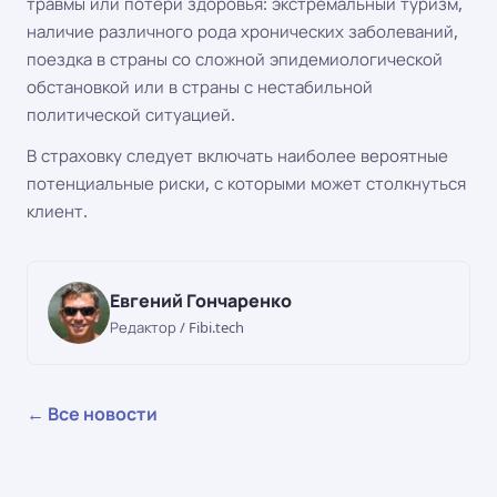
травмы или потери здоровья: экстремальный туризм,
наличие различного рода хронических заболеваний,
поездка в страны со сложной эпидемиологической
обстановкой или в страны с нестабильной
политической ситуацией.
В страховку следует включать наиболее вероятные
потенциальные риски, с которыми может столкнуться
клиент.
Евгений Гончаренко
Редактор / Fibi.tech
← Все новости