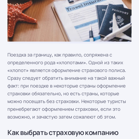
Поездка за границу, как правило, сопряжена с
определенного рода «хлопотами». Одной из таких
«хлопот» является оформление страхового полиса.
Сразу следует обратить внимание на такой важный
факт: при поездке в некоторые страны оформление
страховки обязательно, но есть страны, которые
можно посещать без страховки. Некоторые туристы
пренебрегают оформлением страховки, если это
возможно, и зачастую затем сожалеют об этом.
Как выбрать страховую компанию