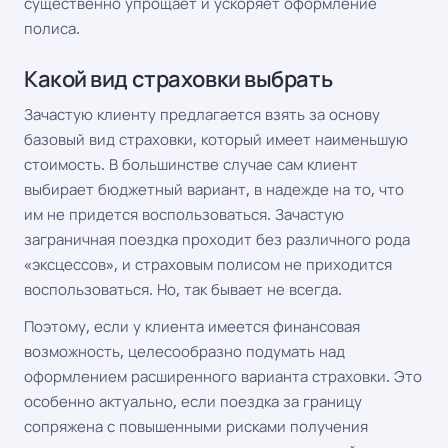
существенно упрощает и ускоряет оформление
полиса.
Какой вид страховки выбрать
Зачастую клиенту предлагается взять за основу
базовый вид страховки, который имеет наименьшую
стоимость. В большинстве случае сам клиент
выбирает бюджетный вариант, в надежде на то, что
им не придется воспользоваться. Зачастую
заграничная поездка проходит без различного рода
«эксцессов», и страховым полисом не приходится
воспользоваться. Но, так бывает не всегда.
Поэтому, если у клиента имеется финансовая
возможность, целесообразно подумать над
оформлением расширенного варианта страховки. Это
особенно актуально, если поездка за границу
сопряжена с повышенными рисками получения