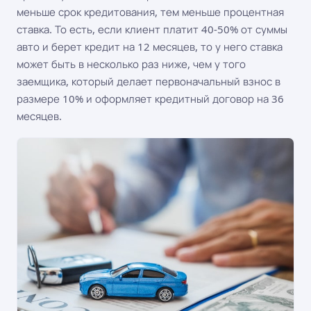
меньше срок кредитования, тем меньше процентная
ставка. То есть, если клиент платит 40-50% от суммы
авто и берет кредит на 12 месяцев, то у него ставка
может быть в несколько раз ниже, чем у того
заемщика, который делает первоначальный взнос в
размере 10% и оформляет кредитный договор на 36
месяцев.