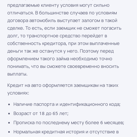
предлагаемые клиенту условия могут сильно
отличаться. В большинстве случаев по условиям
договора автомобиль выступает залогом в такой
сделке. То есть, если заемщик не сможет погасить
долг, то транспортное средство перейдет в
собственность кредитора, при этом выплаченные
деньги так же останутся у него. Поэтому перед
оформлением такого займа необходимо точно
понимать, что вы сможете своевременно вносить
выплаты.
Кредит на авто оформляется заемщикам на таких
условиях:
Наличие паспорта и идентификационного кода;
Возраст от 18 до 65 лет;
Прописка по последнему месту более 6 месяцев;
Нормальная кредитная история и отсутствие в