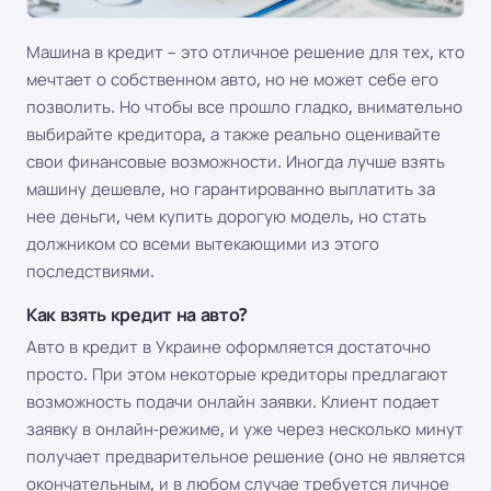
Машина в кредит – это отличное решение для тех, кто
мечтает о собственном авто, но не может себе его
позволить. Но чтобы все прошло гладко, внимательно
выбирайте кредитора, а также реально оценивайте
свои финансовые возможности. Иногда лучше взять
машину дешевле, но гарантированно выплатить за
нее деньги, чем купить дорогую модель, но стать
должником со всеми вытекающими из этого
последствиями.
Как взять кредит на авто?
Авто в кредит в Украине оформляется достаточно
просто. При этом некоторые кредиторы предлагают
возможность подачи онлайн заявки. Клиент подает
заявку в онлайн-режиме, и уже через несколько минут
получает предварительное решение (оно не является
окончательным, и в любом случае требуется личное