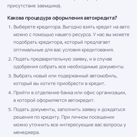
присутствие заемщика).
Какова процедура оформления автокредита?
Выберете кредитора. Выгодно взять кредит на авто
можно с помощью нашего ресурса. У нас вы можете
подобрать кредитора, который предлагает
оптимальные для вас условия кредитования.
Подать предварительную заявку, и в случае
одобрения собрать все необходимые документы.
Выбрать новый или подержанный автомобиль,
который вы хотите приобрести в кредит.
Прийти в отделение банка или офис организации,
в которой оформляется автокредит.
Подать документы, заполнить заявку и дождаться
решения по кредиту. При личном посещении
можно уточнить все интересующие вас вопросы у
менеджера.