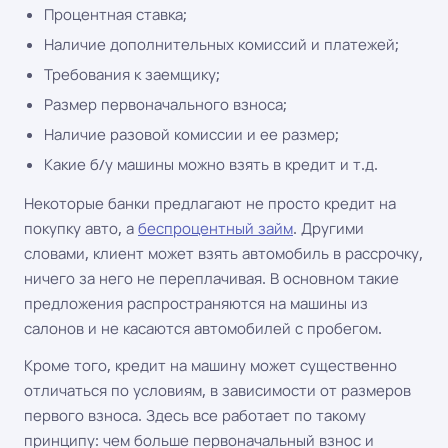
Процентная ставка;
Наличие дополнительных комиссий и платежей;
Требования к заемщику;
Размер первоначального взноса;
Наличие разовой комиссии и ее размер;
Какие б/у машины можно взять в кредит и т.д.
Некоторые банки предлагают не просто кредит на
покупку авто, а
беспроцентный займ
. Другими
словами, клиент может взять автомобиль в рассрочку,
ничего за него не переплачивая. В основном такие
предложения распространяются на машины из
салонов и не касаются автомобилей с пробегом.
Кроме того, кредит на машину может существенно
отличаться по условиям, в зависимости от размеров
первого взноса. Здесь все работает по такому
принципу: чем больше первоначальный взнос и