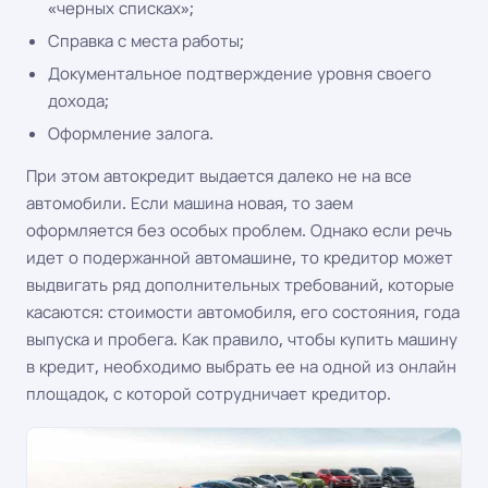
«черных списках»;
Справка с места работы;
Документальное подтверждение уровня своего
дохода;
Оформление залога.
При этом автокредит выдается далеко не на все
автомобили. Если машина новая, то заем
оформляется без особых проблем. Однако если речь
идет о подержанной автомашине, то кредитор может
выдвигать ряд дополнительных требований, которые
касаются: стоимости автомобиля, его состояния, года
выпуска и пробега. Как правило, чтобы купить машину
в кредит, необходимо выбрать ее на одной из онлайн
площадок, с которой сотрудничает кредитор.