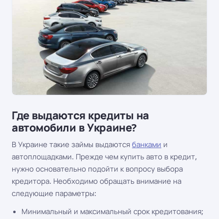
Где выдаются кредиты на
автомобили в Украине?
В Украине такие займы выдаются
банками
и
автоплощадками. Прежде чем купить авто в кредит,
нужно основательно подойти к вопросу выбора
кредитора. Необходимо обращать внимание на
следующие параметры:
Минимальный и максимальный срок кредитования;