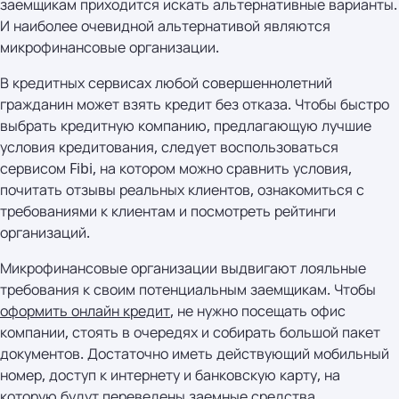
заемщикам приходится искать альтернативные варианты.
И наиболее очевидной альтернативой являются
микрофинансовые организации.
В кредитных сервисах любой совершеннолетний
гражданин может взять кредит без отказа. Чтобы быстро
выбрать кредитную компанию, предлагающую лучшие
условия кредитования, следует воспользоваться
сервисом Fibi, на котором можно сравнить условия,
почитать отзывы реальных клиентов, ознакомиться с
требованиями к клиентам и посмотреть рейтинги
организаций.
Микрофинансовые организации выдвигают лояльные
требования к своим потенциальным заемщикам. Чтобы
оформить онлайн кредит
, не нужно посещать офис
компании, стоять в очередях и собирать большой пакет
документов. Достаточно иметь действующий мобильный
номер, доступ к интернету и банковскую карту, на
которую будут переведены заемные средства.