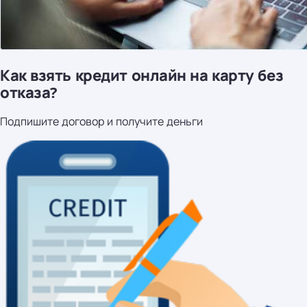
Как взять кредит онлайн на карту без
отказа?
Подпишите договор и получите деньги