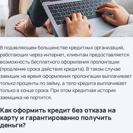
В подавляющем большинстве кредитных организаций,
работающих через интернет, клиентам предоставляется
возможность бесплатного оформления пролонгации
(продление срока действия кредита). В таком случае
заемщик на время оформления пролонгации выплачивает
только проценты по займу, а тело кредита выплачивает
только в конце срока. При этом кредитная история
заемщика не портится.
Как оформить кредит без отказа на
карту и гарантированно получить
деньги?