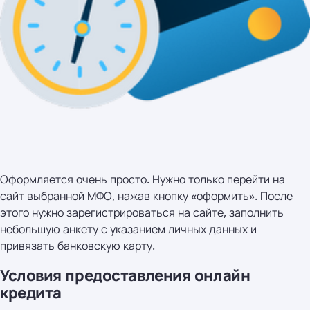
Оформляется очень просто. Нужно только перейти на
сайт выбранной МФО, нажав кнопку «оформить». После
этого нужно зарегистрироваться на сайте, заполнить
небольшую анкету с указанием личных данных и
привязать банковскую карту.
Условия предоставления онлайн
кредита