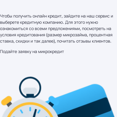
Чтобы получить онлайн кредит, зайдите на наш сервис и
выберете кредитную компанию. Для этого нужно
ознакомиться со всеми предложениями, посмотреть на
условия кредитования (размер микрозайма, процентная
ставка, скидки и так далее), почитать отзывы клиентов.
Подайте заявку на микрокредит