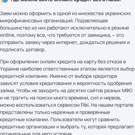
Заем можно оформить в одной из множества украинских
микрофинансовых организаций. Подавляющее
большинство из них работают исключительно в режиме
online, поэтому все, что требуется от заемщика, – это
отправить заявку через интернет, дождаться решения и
подписать договор.
При оформлении онлайн кредита на карту без отказа в
Украине наиболее ответственным этапом является выбор
кредитной компании. Именно от выбора кредитора
зависят условия кредитования и вероятность одобрения
займа. Чтобы не заходить на десятки сайтов разных МФО
и не тратить на поиски много времени, сил и нервов,
можно воспользоваться сервисом Fibi. На нашем портале
представлены только надежные и проверенные
кредитные компании. Пользователи могут сравнить
кредитные организации и выбрать ту, которая предлагает
оптимальные для него условия.