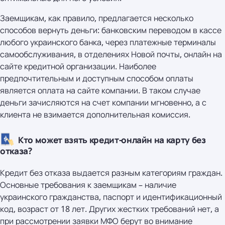
Заемщикам, как правило, предлагается несколько
способов вернуть деньги: банковским переводом в кассе
любого украинского банка, через платежные терминалы
самообслуживания, в отделениях Новой почты, онлайн на
сайте кредитной организации. Наиболее
предпочтительным и доступным способом оплаты
является оплата на сайте компании. В таком случае
деньги зачисляются на счет компании мгновенно, а с
клиента не взимается дополнительная комиссия.
Кто может взять кредит-онлайн на карту без
отказа?
Кредит без отказа выдается разным категориям граждан.
Основные требования к заемщикам – наличие
украинского гражданства, паспорт и идентификационный
код, возраст от 18 лет. Других жестких требований нет, а
при рассмотрении заявки МФО берут во внимание