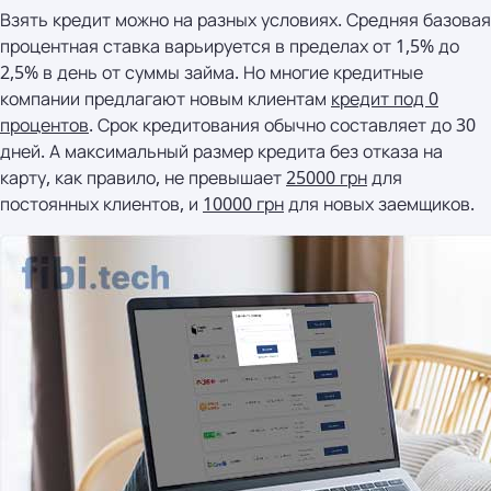
Взять кредит можно на разных условиях. Средняя базовая
процентная ставка варьируется в пределах от 1,5% до
2,5% в день от суммы займа. Но многие кредитные
компании предлагают новым клиентам
кредит под 0
процентов
. Срок кредитования обычно составляет до 30
дней. А максимальный размер кредита без отказа на
карту, как правило, не превышает
25000 грн
для
постоянных клиентов, и
10000 грн
для новых заемщиков.