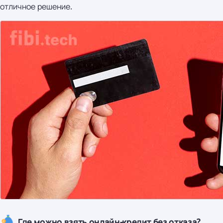
отличное решение.
Где можно взять онлайн-кредит без отказа?