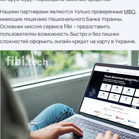
Нашими партнерами являются только проверенные
МФО
,
имеющие лицензию Национального Банка Украины.
Основная миссия сервиса Fibi – предоставить
пользователям возможность быстро и без лишних
сложностей оформить онлайн кредит на карту в Украине.