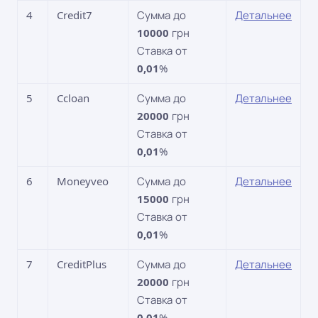
4
Credit7
Сумма до
Детальнее
10000
грн
Ставка от
0,01
%
5
Ccloan
Сумма до
Детальнее
20000
грн
Ставка от
0,01
%
6
Moneyveo
Сумма до
Детальнее
15000
грн
Ставка от
0,01
%
7
CreditPlus
Сумма до
Детальнее
20000
грн
Ставка от
0,01
%