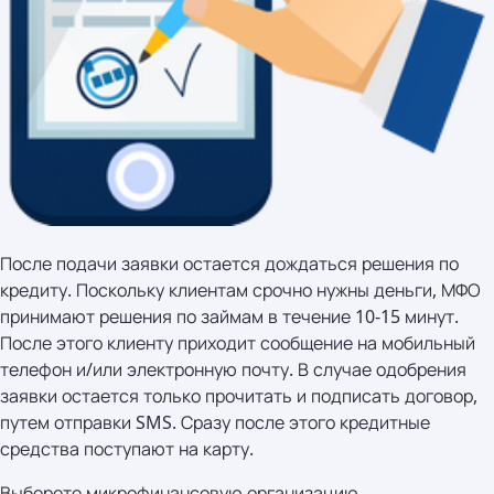
После подачи заявки остается дождаться решения по
кредиту. Поскольку клиентам срочно нужны деньги, МФО
принимают решения по займам в течение 10-15 минут.
После этого клиенту приходит сообщение на мобильный
телефон и/или электронную почту. В случае одобрения
заявки остается только прочитать и подписать договор,
путем отправки SMS. Сразу после этого кредитные
средства поступают на карту.
Выберете микрофинансовую организацию