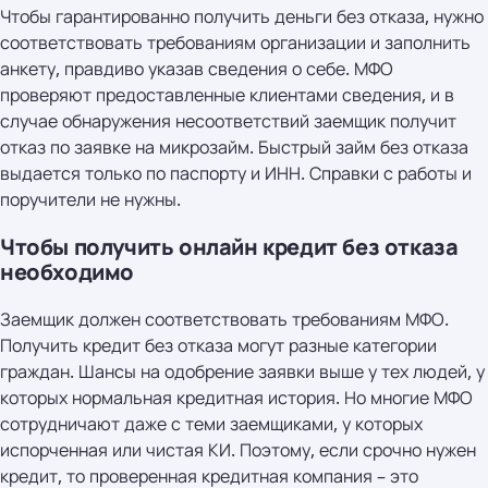
Чтобы гарантированно получить деньги без отказа, нужно
соответствовать требованиям организации и заполнить
анкету, правдиво указав сведения о себе. МФО
проверяют предоставленные клиентами сведения, и в
случае обнаружения несоответствий заемщик получит
отказ по заявке на микрозайм. Быстрый займ без отказа
выдается только по паспорту и ИНН. Справки с работы и
поручители не нужны.
Чтобы получить онлайн кредит без отказа
необходимо
Заемщик должен соответствовать требованиям МФО.
Получить кредит без отказа могут разные категории
граждан. Шансы на одобрение заявки выше у тех людей, у
которых нормальная кредитная история. Но многие МФО
сотрудничают даже с теми заемщиками, у которых
испорченная или чистая КИ. Поэтому, если срочно нужен
кредит, то проверенная кредитная компания – это