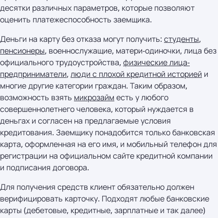
десятки различных параметров, которые позволяют
оценить платежеспособность заемщика.
Деньги на карту без отказа могут получить:
студенты
,
пенсионеры
, военнослужащие, матери-одиночки, лица без
официального трудоустройства,
физические лица-
предприниматели
,
люди с плохой кредитной историей
и
многие другие категории граждан. Таким образом,
возможность взять
микрозайм
есть у любого
совершеннолетнего человека, который нуждается в
деньгах и согласен на предлагаемые условия
кредитования. Заемщику понадобится только банковская
карта, оформленная на его имя, и мобильный телефон для
регистрации на официальном сайте кредитной компании
и подписания договора.
Для получения средств клиент обязательно должен
верифицировать карточку. Подходят любые банковские
карты (дебетовые, кредитные, зарплатные и так далее)