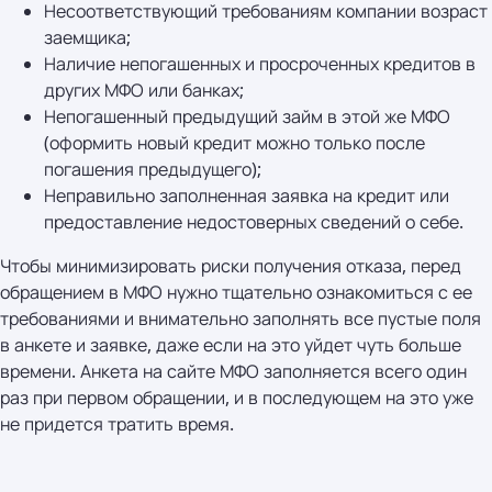
Несоответствующий требованиям компании возраст
заемщика;
Наличие непогашенных и просроченных кредитов в
других МФО или банках;
Непогашенный предыдущий займ в этой же МФО
(оформить новый кредит можно только после
погашения предыдущего);
Неправильно заполненная заявка на кредит или
предоставление недостоверных сведений о себе.
Чтобы минимизировать риски получения отказа, перед
обращением в МФО нужно тщательно ознакомиться с ее
требованиями и внимательно заполнять все пустые поля
в анкете и заявке, даже если на это уйдет чуть больше
времени. Анкета на сайте МФО заполняется всего один
раз при первом обращении, и в последующем на это уже
не придется тратить время.