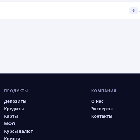
6
ПРОДУКТЫ
КОМПАНИЯ
Депозиты
О нас
Кредиты
Эксперты
Карты
Контакты
МФО
Курсы валют
Крипта