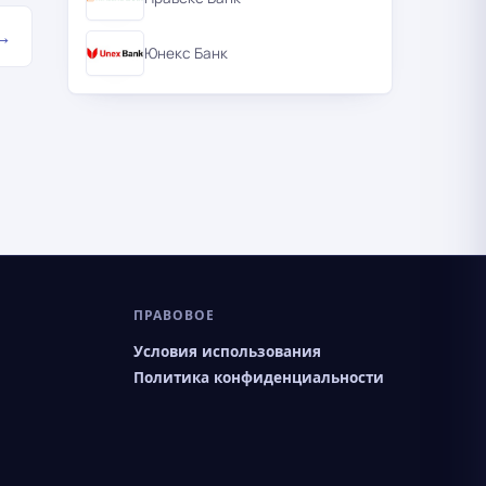
→
Юнекс Банк
ПРАВОВОЕ
Условия использования
Политика конфиденциальности