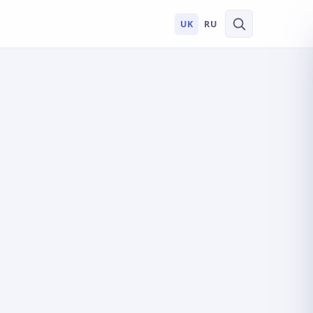
UK
RU