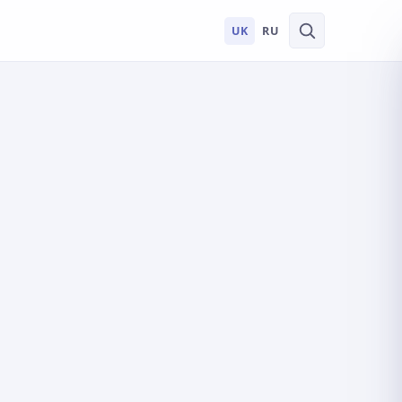
UK
RU