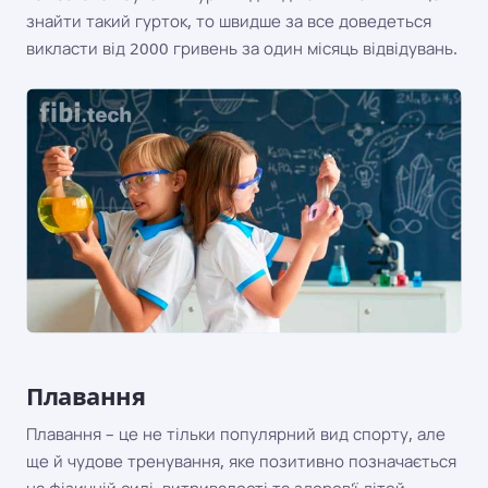
знайти такий гурток, то швидше за все доведеться
викласти від 2000 гривень за один місяць відвідувань.
Плавання
Плавання – це не тільки популярний вид спорту, але
ще й чудове тренування, яке позитивно позначається