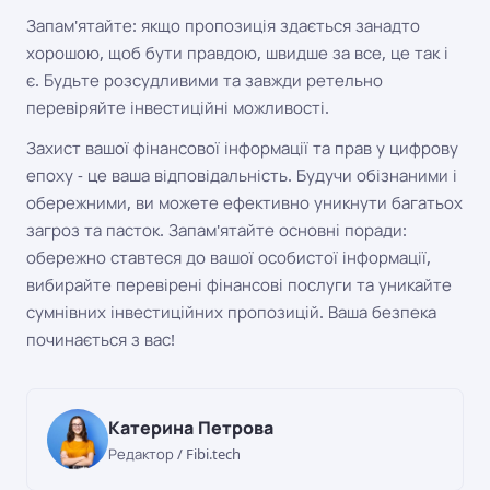
Запам'ятайте: якщо пропозиція здається занадто
хорошою, щоб бути правдою, швидше за все, це так і
є. Будьте розсудливими та завжди ретельно
перевіряйте інвестиційні можливості.
Захист вашої фінансової інформації та прав у цифрову
епоху - це ваша відповідальність. Будучи обізнаними і
обережними, ви можете ефективно уникнути багатьох
загроз та пасток. Запам'ятайте основні поради:
обережно ставтеся до вашої особистої інформації,
вибирайте перевірені фінансові послуги та уникайте
сумнівних інвестиційних пропозицій. Ваша безпека
починається з вас!
Катерина Петрова
Редактор / Fibi.tech