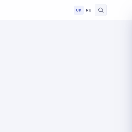
UK
RU