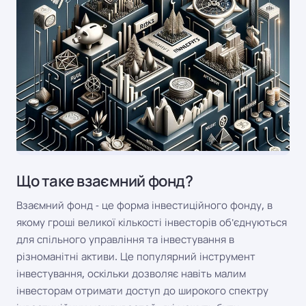
Що таке взаємний фонд?
Взаємний фонд - це форма інвестиційного фонду, в
якому гроші великої кількості інвесторів об'єднуються
для спільного управління та інвестування в
різноманітні активи. Це популярний інструмент
інвестування, оскільки дозволяє навіть малим
інвесторам отримати доступ до широкого спектру