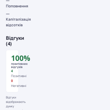
—
Поповнення
—
Капіталізація
відсотків
Відгуки
(4)
100%
позитивних
відгуків
4
Позитивні
0
Негативні
Відгуки
відображають
думку