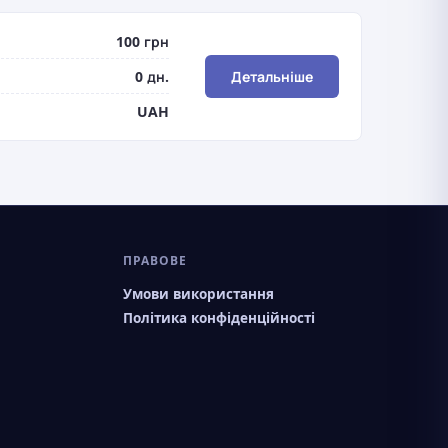
100 грн
0 дн.
Детальніше
UAH
ПРАВОВЕ
Умови використання
Політика конфіденційності