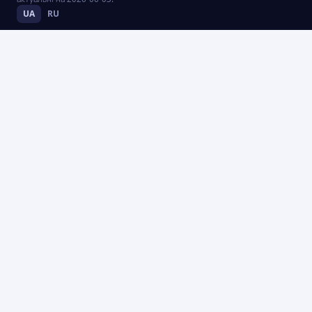
UA
RU