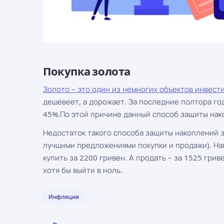
Покупка золота
Золото – это один из немногих объектов инвест
дешевеет, а дорожает. За последние полтора го
45%.По этой причине данный способ защиты нак
Недостаток такого способа защиты накоплений 
лучшими предложениями покупки и продажи). Нап
купить за 2200 гривен. А продать – за 1525 грив
хотя бы выйти в ноль.
Инфляция