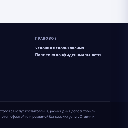
ПРАВОВОЕ
Условия использования
Политика конфиденциальности
ставляет услуг кредитования, размещения депозитов или
ется офертой или рекламой банковских услуг. Ставки и