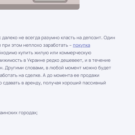
 далеко не всегда разумно класть на депозит. Один
и при этом неплохо заработать –
покупка
обходимо купить жилую или коммерческую
вижимость в Украине редко дешевеет, и в течение
н. Другими словами, в любой момент можно будет
аботать на сделке. А до момента ее продажи
 сдавать в аренду, получая хороший пассивный
аинских городах;