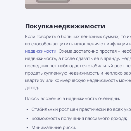
Покупка недвижимости
Если говорить о больших денежных суммах, то их
из способов защитить накопления от инфляции 
недвижимости
. Схема достаточно простая – не
недвижимость, а после сдавать ее в аренду. Нед
последних лет наблюдается стабильный рост це
продать купленную недвижимость и неплохо зар
квартиру или коммерческую недвижимость можно
доход.
Плюсы вложения в недвижимость очевидны:
Стабильный рост цен практически во всех укр
Возможность получения пассивного дохода;
Минимальные риски.