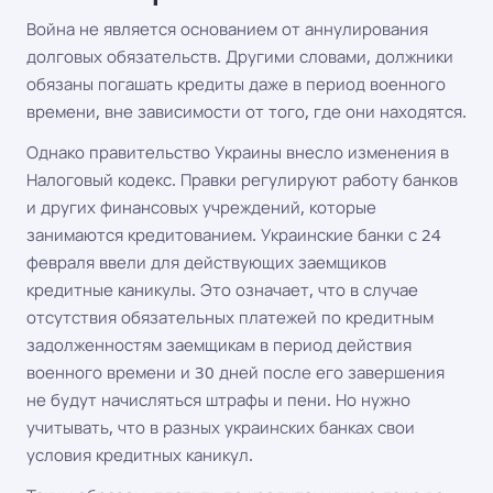
Война не является основанием от аннулирования
долговых обязательств. Другими словами, должники
обязаны погашать кредиты даже в период военного
времени, вне зависимости от того, где они находятся.
Однако правительство Украины внесло изменения в
Налоговый кодекс. Правки регулируют работу банков
и других финансовых учреждений, которые
занимаются кредитованием. Украинские банки с 24
февраля ввели для действующих заемщиков
кредитные каникулы. Это означает, что в случае
отсутствия обязательных платежей по кредитным
задолженностям заемщикам в период действия
военного времени и 30 дней после его завершения
не будут начисляться штрафы и пени. Но нужно
учитывать, что в разных украинских банках свои
условия кредитных каникул.