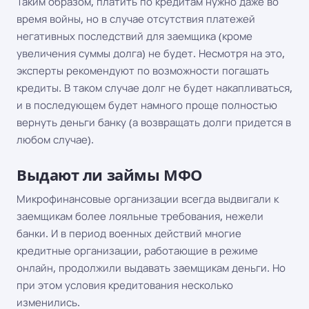
Таким образом, платить по кредитам нужно даже во
время войны, но в случае отсутствия платежей
негативных последствий для заемщика (кроме
увеличения суммы долга) не будет. Несмотря на это,
эксперты рекомендуют по возможности погашать
кредиты. В таком случае долг не будет накапливаться,
и в последующем будет намного проще полностью
вернуть деньги банку (а возвращать долги придется в
любом случае).
Выдают ли займы МФО
Микрофинансовые организации всегда выдвигали к
заемщикам более лояльные требования, нежели
банки. И в период военных действий многие
кредитные организации, работающие в режиме
онлайн, продолжили выдавать заемщикам деньги. Но
при этом условия кредитования несколько
изменились.