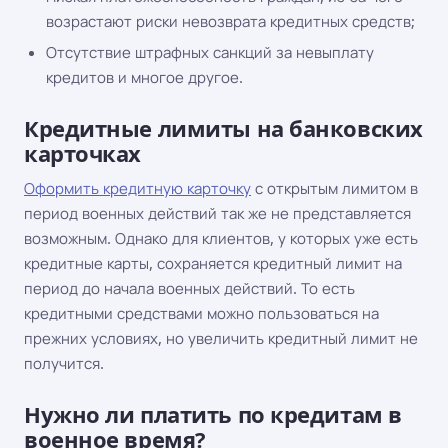
возрастают риски невозврата кредитных средств;
Отсутствие штрафных санкций за невыплату
кредитов и многое другое.
Кредитные лимиты на банковских
карточках
Оформить кредитную карточку
с открытым лимитом в
период военных действий так же не представляется
возможным. Однако для клиентов, у которых уже есть
кредитные карты, сохраняется кредитный лимит на
период до начала военных действий. То есть
кредитными средствами можно пользоваться на
прежних условиях, но увеличить кредитный лимит не
получится.
Нужно ли платить по кредитам в
военное время?