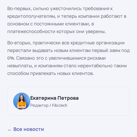
Во-первых, сильно ужесточились требования к
кредитополучателям, и теперь компании работают в
основном с постоянными клиентами, в
платежеспособности которых они уверены.
Во-вторых, практически все кредитные организации
перестали выдавать новым клиентам первый заем под
0%. Связано это с увеличившимися рисками
невыплаты, и компаниям стало нерентабельно таким
способом привлекать новых клиентов.
Екатерина Петрова
Редактор / Fibi.tech
← Все новости