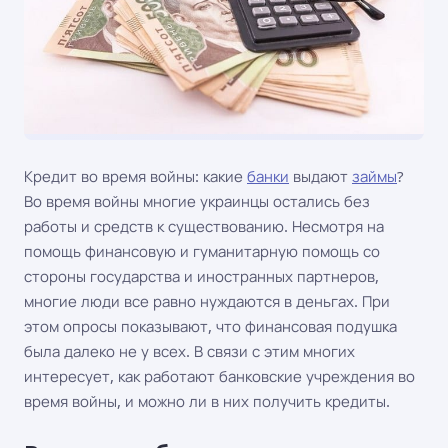
Кредит во время войны: какие
банки
выдают
займы
?
Во время войны многие украинцы остались без
работы и средств к существованию. Несмотря на
помощь финансовую и гуманитарную помощь со
стороны государства и иностранных партнеров,
многие люди все равно нуждаются в деньгах. При
этом опросы показывают, что финансовая подушка
была далеко не у всех. В связи с этим многих
интересует, как работают банковские учреждения во
время войны, и можно ли в них получить кредиты.