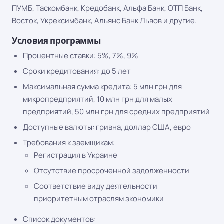
ПУМБ, Таскомбанк, Кредобанк, Альфа Банк, ОТП Банк,
Восток, Укрексимбанк, Альянс Банк Львов и другие.
Условия программы
Процентные ставки: 5%, 7%, 9%
Сроки кредитования: до 5 лет
Максимальная сумма кредита: 5 млн грн для
микропредприятий, 10 млн грн для малых
предприятий, 50 млн грн для средних предприятий
Доступные валюты: гривна, доллар США, евро
Требования к заемщикам:
Регистрация в Украине
Отсутствие просроченной задолженности
Соответствие виду деятельности
приоритетным отраслям экономики
Список документов: