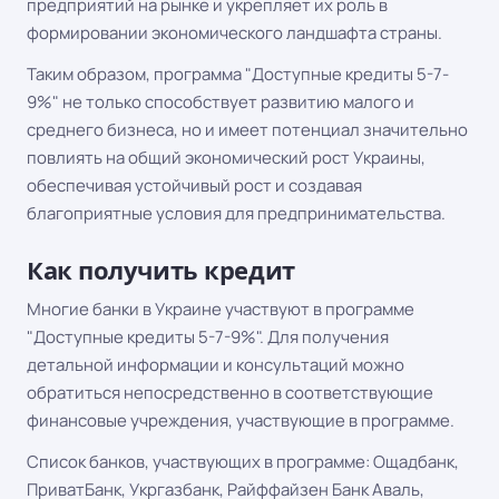
предприятий на рынке и укрепляет их роль в
формировании экономического ландшафта страны.
Таким образом, программа "Доступные кредиты 5-7-
9%" не только способствует развитию малого и
среднего бизнеса, но и имеет потенциал значительно
повлиять на общий экономический рост Украины,
обеспечивая устойчивый рост и создавая
благоприятные условия для предпринимательства.
Как получить кредит
Многие банки в Украине участвуют в программе
"Доступные кредиты 5-7-9%". Для получения
детальной информации и консультаций можно
обратиться непосредственно в соответствующие
финансовые учреждения, участвующие в программе.
Список банков, участвующих в программе: Ощадбанк,
ПриватБанк, Укргазбанк, Райффайзен Банк Аваль,