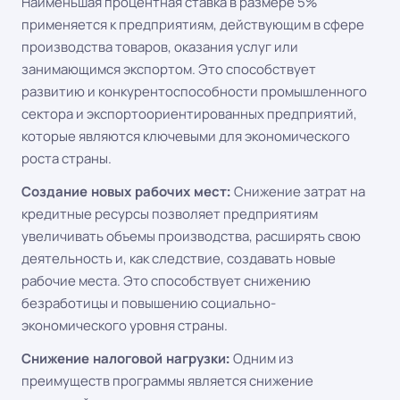
Наименьшая процентная ставка в размере 5%
применяется к предприятиям, действующим в сфере
производства товаров, оказания услуг или
занимающимся экспортом. Это способствует
развитию и конкурентоспособности промышленного
сектора и экспортоориентированных предприятий,
которые являются ключевыми для экономического
роста страны.
Создание новых рабочих мест:
Снижение затрат на
кредитные ресурсы позволяет предприятиям
увеличивать объемы производства, расширять свою
деятельность и, как следствие, создавать новые
рабочие места. Это способствует снижению
безработицы и повышению социально-
экономического уровня страны.
Снижение налоговой нагрузки:
Одним из
преимуществ программы является снижение