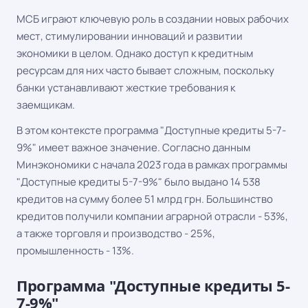
МСБ играют ключевую роль в создании новых рабочих
мест, стимулировании инноваций и развитии
экономики в целом. Однако доступ к кредитным
ресурсам для них часто бывает сложным, поскольку
банки устанавливают жесткие требования к
заемщикам.
В этом контексте программа "Доступные кредиты 5-7-
9%" имеет важное значение. Согласно данным
Минэкономики с начала 2023 года в рамках программы
"Доступные кредиты 5-7-9%" было выдано 14 538
кредитов на сумму более 51 млрд грн. Большинство
кредитов получили компании аграрной отрасли - 53%,
а также торговля и производство - 25%,
промышленность - 13%.
Программа "Доступные кредиты 5-
7-9%"