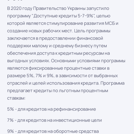
В 2020 году Правительство Украины запустило
программу "Доступные кредиты 5-7-9%", целью
которой является стимулирование развития МСБ и
создание новых рабочих мест. Цель программы
заключается в предоставлении финансовой
поддержки малому и среднему бизнесу путем
обеспечения доступа к кредитным ресурсам на
выгодных условиях. Основными условиями программы
являются фиксированные процентные ставки в
размере 5%, 7% и 9%, в зависимости от выбранных
отраслей и целей использования кредита. Программа
предлагает кредиты по льготным процентным
ставкам:
5% - для кредитов на рефинансирование
7% - для кредитов на инвестиционные цели
9% - для кредитов на оборотные средства