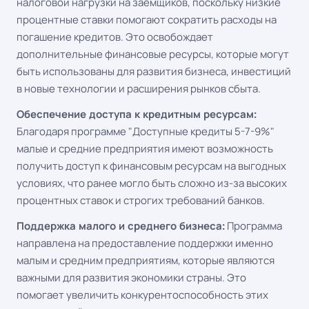
налоговой нагрузки на заемщиков, поскольку низкие
процентные ставки помогают сократить расходы на
погашение кредитов. Это освобождает
дополнительные финансовые ресурсы, которые могут
быть использованы для развития бизнеса, инвестиций
в новые технологии и расширения рынков сбыта.
Обеспечение доступа к кредитным ресурсам:
Благодаря программе "Доступные кредиты 5-7-9%"
малые и средние предприятия имеют возможность
получить доступ к финансовым ресурсам на выгодных
условиях, что ранее могло быть сложно из-за высоких
процентных ставок и строгих требований банков.
Поддержка малого и среднего бизнеса:
Программа
направлена на предоставление поддержки именно
малым и средним предприятиям, которые являются
важными для развития экономики страны. Это
помогает увеличить конкурентоспособность этих