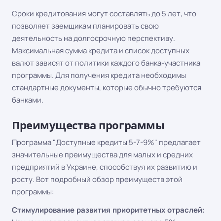
Сроки кредитования могут составлять до 5 лет, что
позволяет заемщикам планировать свою
деятельность на долгосрочную перспективу.
Максимальная сумма кредита и список доступных
валют зависят от политики каждого банка-участника
программы. Для получения кредита необходимы
стандартные документы, которые обычно требуются
банками.
Преимущества программы
Программа "Доступные кредиты 5-7-9%" предлагает
значительные преимущества для малых и средних
предприятий в Украине, способствуя их развитию и
росту. Вот подробный обзор преимуществ этой
программы:
Стимулирование развития приоритетных отраслей: