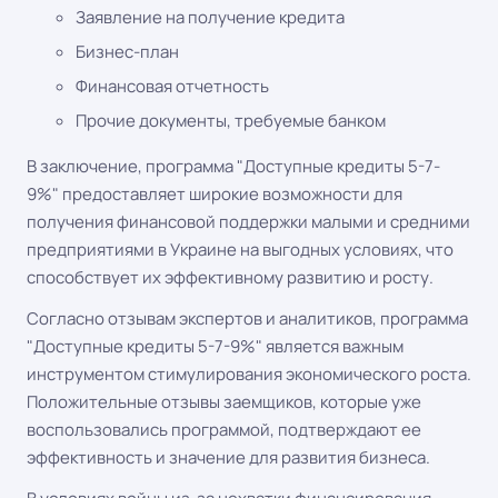
Заявление на получение кредита
Бизнес-план
Финансовая отчетность
Прочие документы, требуемые банком
В заключение, программа "Доступные кредиты 5-7-
9%" предоставляет широкие возможности для
получения финансовой поддержки малыми и средними
предприятиями в Украине на выгодных условиях, что
способствует их эффективному развитию и росту.
Согласно отзывам экспертов и аналитиков, программа
"Доступные кредиты 5-7-9%" является важным
инструментом стимулирования экономического роста.
Положительные отзывы заемщиков, которые уже
воспользовались программой, подтверждают ее
эффективность и значение для развития бизнеса.