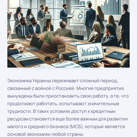
Экономика Украины переживает сложный период,
связанный с войной с Россией. Многие предприятия
вынуждены были приостановить свою работу, а те, что
продолжают работать, испытывают значительные
трудности. В таких условиях доступ к кредитным
ресурсам становится еще более важным для развития
малого и среднего бизнеса (МСБ), который является
основой экономики любой страны.