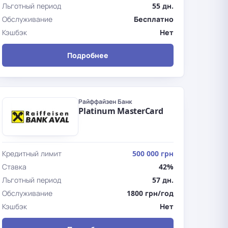
Льготный период
55 дн.
Обслуживание
Бесплатно
Кэшбэк
Нет
Подробнее
Райффайзен Банк
Platinum MasterCard
Кредитный лимит
500 000 грн
Ставка
42%
Льготный период
57 дн.
Обслуживание
1800 грн/год
Кэшбэк
Нет