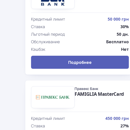
Кредитный лимит
50 000 грн
Ставка
30%
Льготный период
50 дн.
Обслуживание
Бесплатно
Кэшбэк
Нет
Подробнее
Правекс Банк
FAMIGLIA MasterCard
Кредитный лимит
450 000 грн
Ставка
27%