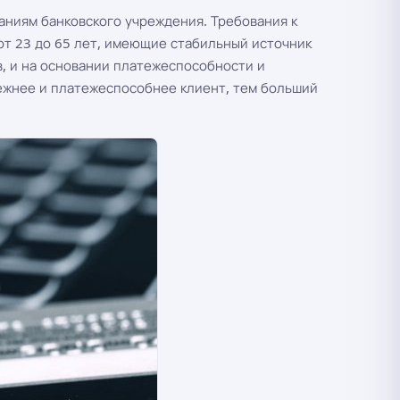
аниям банковского учреждения. Требования к
 от 23 до 65 лет, имеющие стабильный источник
 и на основании платежеспособности и
ежнее и платежеспособнее клиент, тем больший