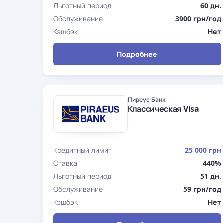
Льготный период
60 дн.
Обслуживание
3900 грн/год
Кэшбэк
Нет
Подробнее
Пиреус Банк
Классическая Visa
Кредитный лимит
25 000 грн
Ставка
440%
Льготный период
51 дн.
Обслуживание
59 грн/год
Кэшбэк
Нет