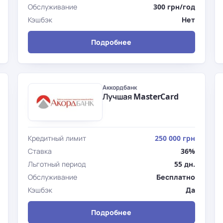
Обслуживание
300 грн/год
Кэшбэк
Нет
Подробнее
Аккордбанк
Лучшая MasterCard
Кредитный лимит
250 000 грн
Ставка
36%
Льготный период
55 дн.
Обслуживание
Бесплатно
Кэшбэк
Да
Подробнее