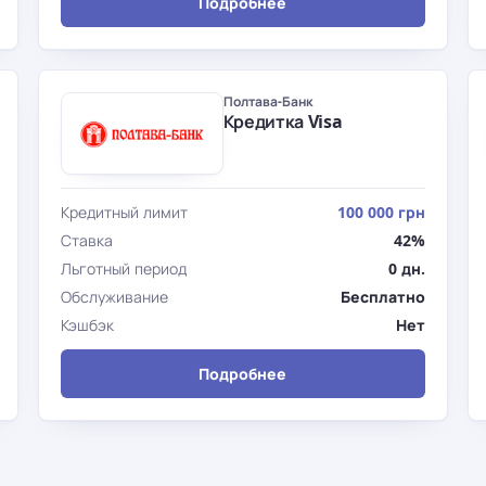
Подробнее
Полтава-Банк
Кредитка Visa
Кредитный лимит
100 000 грн
Ставка
42%
Льготный период
0 дн.
Обслуживание
Бесплатно
Кэшбэк
Нет
Подробнее