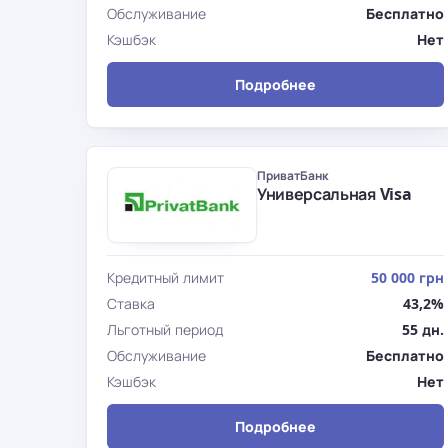
Обслуживание
Бесплатно
Кэшбэк
Нет
Подробнее
ПриватБанк
Универсальная Visa
Кредитный лимит
50 000 грн
Ставка
43,2%
Льготный период
55 дн.
Обслуживание
Бесплатно
Кэшбэк
Нет
Подробнее