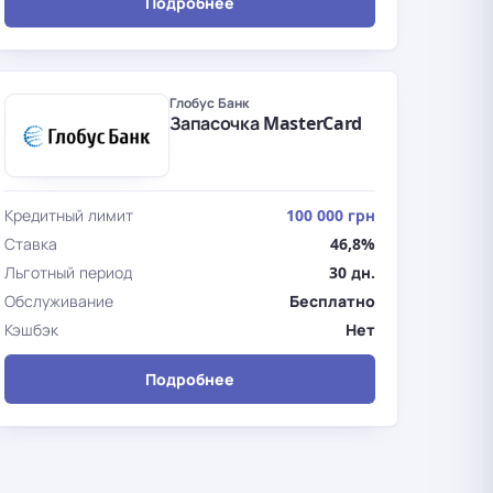
Подробнее
Глобус Банк
Запасочка MasterCard
Кредитный лимит
100 000 грн
Ставка
46,8%
Льготный период
30 дн.
Обслуживание
Бесплатно
Кэшбэк
Нет
Подробнее