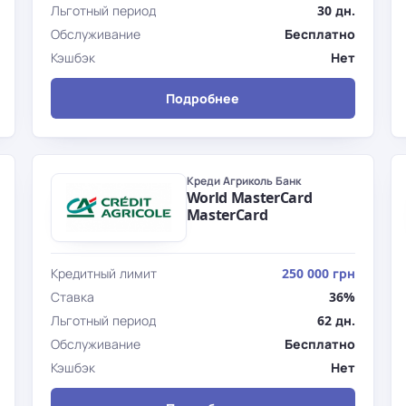
Льготный период
30 дн.
Обслуживание
Бесплатно
Кэшбэк
Нет
Подробнее
Креди Агриколь Банк
World MasterCard
MasterCard
Кредитный лимит
250 000 грн
Ставка
36%
Льготный период
62 дн.
Обслуживание
Бесплатно
Кэшбэк
Нет