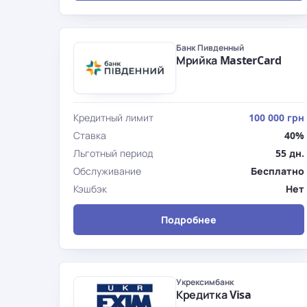
Банк Пивденный
Мрийка MasterCard
Кредитный лимит
100 000 грн
Ставка
40%
Льготный период
55 дн.
Обслуживание
Бесплатно
Кэшбэк
Нет
Подробнее
Укрексимбанк
Кредитка Visa