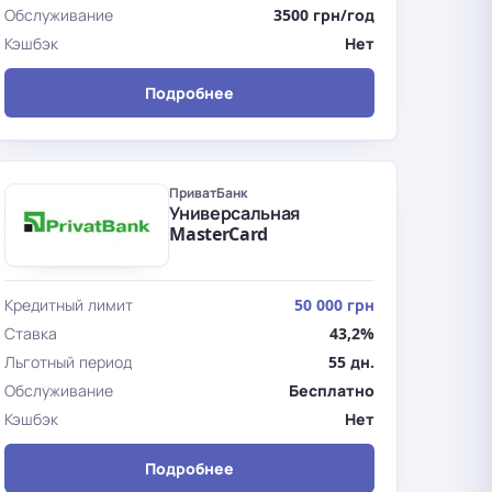
Обслуживание
3500 грн/год
Кэшбэк
Нет
Подробнее
ПриватБанк
Универсальная
MasterCard
Кредитный лимит
50 000 грн
Ставка
43,2%
Льготный период
55 дн.
Обслуживание
Бесплатно
Кэшбэк
Нет
Подробнее