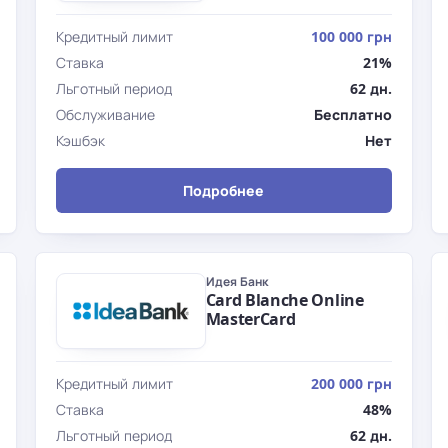
Кредитный лимит
100 000 грн
Ставка
21%
Льготный период
62 дн.
Обслуживание
Бесплатно
Кэшбэк
Нет
Подробнее
Идея Банк
Card Blanche Online
MasterCard
Кредитный лимит
200 000 грн
Ставка
48%
Льготный период
62 дн.