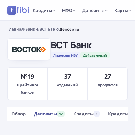
fibi
Кредиты
МФО
Депозиты
Карты
f
Главная
/
Банки
/
ВСТ Банк
/
Депозиты
ВСТ Банк
Лицензия НБУ
Действующий
№19
37
27
в рейтинге
отделений
продуктов
банков
Обзор
Депозиты
Кредиты
Кредитные
12
1