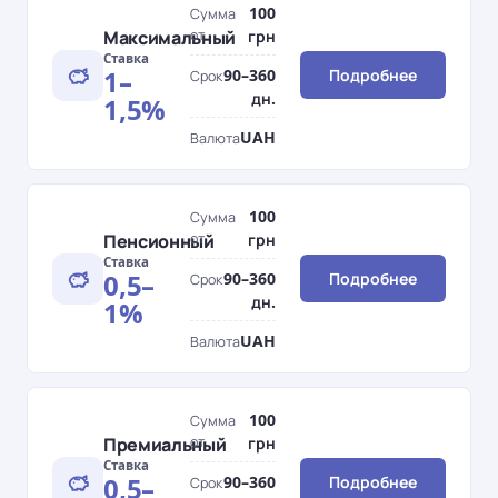
100
Сумма
Максимальный
от
грн
Ставка
1–
90–360
Подробнее
Срок
дн.
1,5%
UAH
Валюта
100
Сумма
Пенсионный
от
грн
Ставка
0,5–
90–360
Подробнее
Срок
дн.
1%
UAH
Валюта
100
Сумма
Премиальный
от
грн
Ставка
0,5–
90–360
Подробнее
Срок