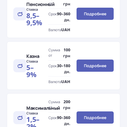
Пенсионный
от
грн
Ставка
8,5–
90–360
Подробнее
Срок
дн.
9,5%
UAH
Валюта
100
Сумма
Казна
от
грн
Ставка
5–
30–180
Подробнее
Срок
дн.
9%
UAH
Валюта
200
Сумма
Максимальный
от
грн
Ставка
1,5–
90–360
Подробнее
Срок
дн.
2%