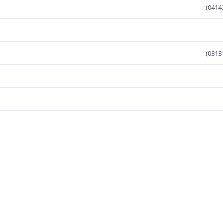
(0414
(0313