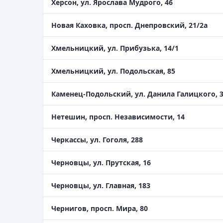
Херсон, ул. Ярослава Мудрого, 46
Новая Каховка, просп. Днепровский, 21/2а
Хмельницкий, ул. Прибузька, 14/1
Хмельницкий, ул. Подольская, 85
Каменец-Подольский, ул. Данила Галицкого, 
Нетешин, просп. Независимости, 14
Черкассы, ул. Гоголя, 288
Черновцы, ул. Прутская, 16
Черновцы, ул. Главная, 183
Чернигов, просп. Мира, 80