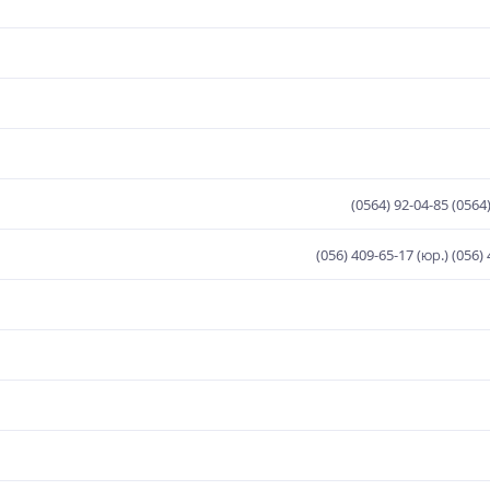
(0564) 92-04-85 (0564
(056) 409-65-17 (юр.) (056)