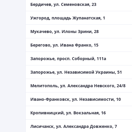
Бердичев, ул. Семеновская, 23
Ужгород, площадь Жупанатская, 1
Мукачево, ул. Илоны Зрини, 28
Берегово, ул. Ивана Франко, 15
Запорожье, просп. Соборный, 111а
Запорожье, ул. Независимой Украины, 51
Мелитополь, ул. Александра Невского, 24/8
Ивано-Франковск, ул. Независимости, 10
Кропивницкий, ул. Вокзальная, 16
Лисичанск, ул. Александра Довженко, 7