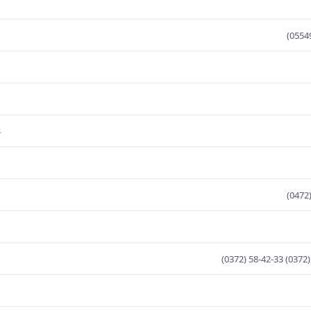
(0554
3
(0472
(0372) 58-42-33 (0372)