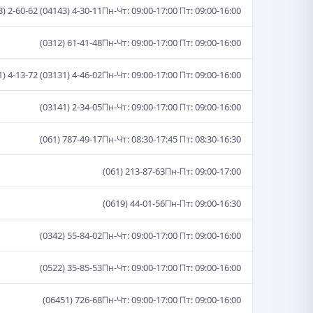
3) 2-60-62 (04143) 4-30-11
Пн-Чт: 09:00-17:00 Пт: 09:00-16:00
(0312) 61-41-48
Пн-Чт: 09:00-17:00 Пт: 09:00-16:00
1) 4-13-72 (03131) 4-46-02
Пн-Чт: 09:00-17:00 Пт: 09:00-16:00
(03141) 2-34-05
Пн-Чт: 09:00-17:00 Пт: 09:00-16:00
(061) 787-49-17
Пн-Чт: 08:30-17:45 Пт: 08:30-16:30
(061) 213-87-63
Пн-Пт: 09:00-17:00
(0619) 44-01-56
Пн-Пт: 09:00-16:30
(0342) 55-84-02
Пн-Чт: 09:00-17:00 Пт: 09:00-16:00
(0522) 35-85-53
Пн-Чт: 09:00-17:00 Пт: 09:00-16:00
(06451) 726-68
Пн-Чт: 09:00-17:00 Пт: 09:00-16:00