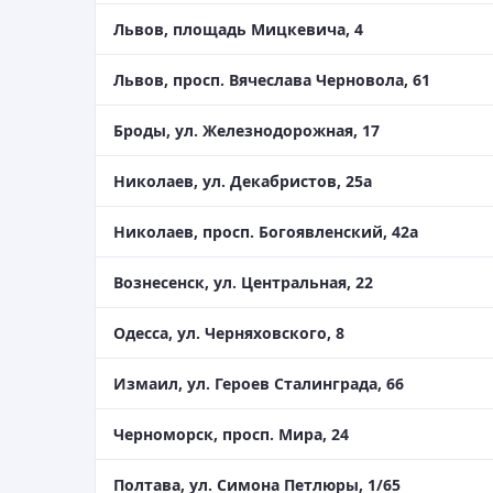
Львов, площадь Мицкевича, 4
Львов, просп. Вячеслава Черновола, 61
Броды, ул. Железнодорожная, 17
Николаев, ул. Декабристов, 25а
Николаев, просп. Богоявленский, 42а
Вознесенск, ул. Центральная, 22
Одесса, ул. Черняховского, 8
Измаил, ул. Героев Сталинграда, 66
Черноморск, просп. Мира, 24
Полтава, ул. Симона Петлюры, 1/65