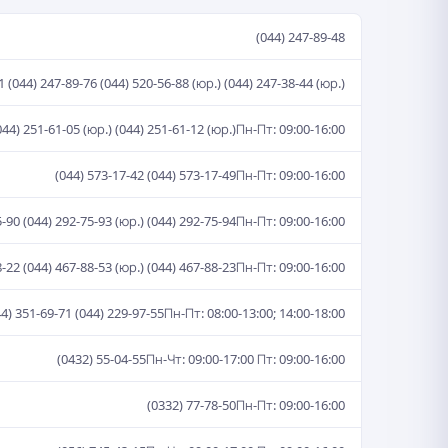
(044) 247-89-48
1 (044) 247-89-76 (044) 520-56-88 (юр.) (044) 247-38-44 (юр.)
044) 251-61-05 (юр.) (044) 251-61-12 (юр.)
Пн-Пт: 09:00-16:00
(044) 573-17-42 (044) 573-17-49
Пн-Пт: 09:00-16:00
5-90 (044) 292-75-93 (юр.) (044) 292-75-94
Пн-Пт: 09:00-16:00
8-22 (044) 467-88-53 (юр.) (044) 467-88-23
Пн-Пт: 09:00-16:00
44) 351-69-71 (044) 229-97-55
Пн-Пт: 08:00-13:00; 14:00-18:00
(0432) 55-04-55
Пн-Чт: 09:00-17:00 Пт: 09:00-16:00
(0332) 77-78-50
Пн-Пт: 09:00-16:00