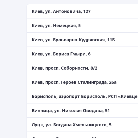
Киев, ул. Антоновича, 127
Киев, ул. Немецкая, 5
Киев, ул. Бульварно-Кудрявская, 11Б
Киев, ул. Бориса Гмыри, 6
Киев, просп. Соборности, 8/2
Киев, просп. Героев Сталинграда, 26а
Борисполь, аэропорт Борисполь, РСП «Киевц
Винница, ул. Николая Оводова, 51
Луцк, ул. Богдана Хмельницкого, 5