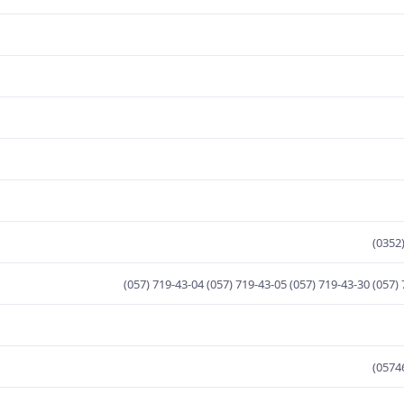
(0352
(057) 719-43-04 (057) 719-43-05 (057) 719-43-30 (057)
(0574