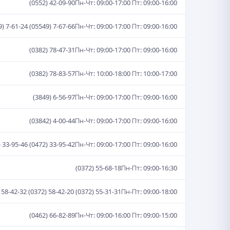
(0552) 42-09-90
Пн-Чт: 09:00-17:00 Пт: 09:00-16:00
9) 7-61-24 (05549) 7-67-66
Пн-Чт: 09:00-17:00 Пт: 09:00-16:00
(0382) 78-47-31
Пн-Чт: 09:00-17:00 Пт: 09:00-16:00
(0382) 78-83-57
Пн-Чт: 10:00-18:00 Пт: 10:00-17:00
(3849) 6-56-97
Пн-Чт: 09:00-17:00 Пт: 09:00-16:00
(03842) 4-00-44
Пн-Чт: 09:00-17:00 Пт: 09:00-16:00
) 33-95-46 (0472) 33-95-42
Пн-Чт: 09:00-17:00 Пт: 09:00-16:00
(0372) 55-68-18
Пн-Пт: 09:00-16:30
 58-42-32 (0372) 58-42-20 (0372) 55-31-31
Пн-Пт: 09:00-18:00
(0462) 66-82-89
Пн-Чт: 09:00-16:00 Пт: 09:00-15:00