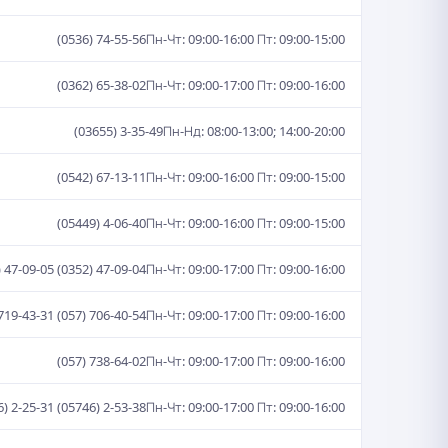
(0536) 74-55-56
Пн-Чт: 09:00-16:00 Пт: 09:00-15:00
(0362) 65-38-02
Пн-Чт: 09:00-17:00 Пт: 09:00-16:00
(03655) 3-35-49
Пн-Нд: 08:00-13:00; 14:00-20:00
(0542) 67-13-11
Пн-Чт: 09:00-16:00 Пт: 09:00-15:00
(05449) 4-06-40
Пн-Чт: 09:00-16:00 Пт: 09:00-15:00
) 47-09-05 (0352) 47-09-04
Пн-Чт: 09:00-17:00 Пт: 09:00-16:00
 719-43-31 (057) 706-40-54
Пн-Чт: 09:00-17:00 Пт: 09:00-16:00
(057) 738-64-02
Пн-Чт: 09:00-17:00 Пт: 09:00-16:00
6) 2-25-31 (05746) 2-53-38
Пн-Чт: 09:00-17:00 Пт: 09:00-16:00