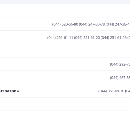
(044) 520-56-80 (044) 247-38-78 (044) 247-38-4
(044) 251-61-11 (044) 251-61-20 (044) 251-61-26 (
(044) 292-7
(044) 467-8
ентраэро»
(044) 351-69-70 (0