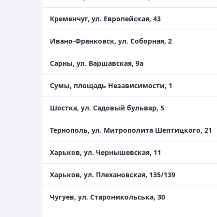
Кременчуг, ул. Европейская, 43
Ивано-Франковск, ул. Соборная, 2
Сарны, ул. Варшавская, 9а
Сумы, площадь Независимости, 1
Шостка, ул. Садовый бульвар, 5
Тернополь, ул. Митрополита Шептицкого, 21
Харьков, ул. Чернышевская, 11
Харьков, ул. Плехановская, 135/139
Чугуев, ул. Староникольська, 30