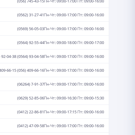
(056) 745-43-15
Пн-Чт: 09:00-17:00 Пт: 09:00-16:00
(0562) 31-27-41
Пн-Чт: 09:00-17:00 Пт: 09:00-16:00
(0569) 56-05-03
Пн-Чт: 09:00-17:00 Пт: 09:00-16:00
(0564) 92-55-44
Пн-Чт: 09:00-18:00 Пт: 09:00-17:00
) 92-04-38 (0564) 93-04-58
Пн-Чт: 09:00-17:00 Пт: 09:00-16:00
 409-66-15 (056) 409-66-16
Пн-Чт: 09:00-17:00 Пт: 09:00-16:00
(06264) 7-91-37
Пн-Чт: 09:00-17:00 Пт: 09:00-16:00
(0629) 52-85-06
Пн-Чт: 09:00-16:30 Пт: 09:00-15:30
(0412) 22-86-81
Пн-Чт: 09:00-17:15 Пт: 09:00-16:00
(0412) 47-09-58
Пн-Чт: 09:00-17:00 Пт: 09:00-16:00