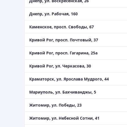
Днепр, ул. Воскресенская, 26
Днепр, ул. Рабочая, 160
Каменское, просп. Свободы, 67
Кривой Рог, просп. Почтовый, 37
Кривой Рог, просп. Гагарина, 25а
Кривой Рог, ул. Черкасова, 30
Краматорск, ул. Ярослава Мудрого, 44
Мариуполь, ул. Бахчиванджы, 5
Житомир, ул. Победы, 23
Житомир, ул. Небесной Сотни, 41