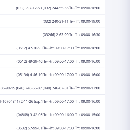
(032) 297-12-53 (032) 244-55-55
Пн-Пт: 09:00-18:00
(032) 240-31-11
Пн-Пт: 09:00-19:00
(03266) 2-63-90
Пн-Пт: 09:00-16:30
(0512) 47-30-93
Пн-Чт: 09:00-17:00 Пт: 09:00-16:00
(0512) 49-39-46
Пн-Чт: 09:00-17:00 Пт: 09:00-16:00
(05134) 4-46-10
Пн-Чт: 09:00-17:00 Пт: 09:00-16:00
785-90-15 (048) 746-66-87 (048) 746-67-31
Пн-Пт: 09:00-17:00
1-16 (04841) 2-11-26 (юр.)
Пн-Чт: 09:00-17:00 Пт: 09:00-16:00
(04868) 3-42-06
Пн-Чт: 09:00-16:00 Пт: 09:00-15:00
(0532) 57-99-01
Пн-Чт: 09:00-17:00 Пт: 09:00-16:00