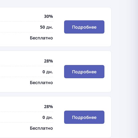
30%
50 дн.
Подробнее
Бесплатно
28%
0 дн.
Подробнее
Бесплатно
28%
0 дн.
Подробнее
Бесплатно