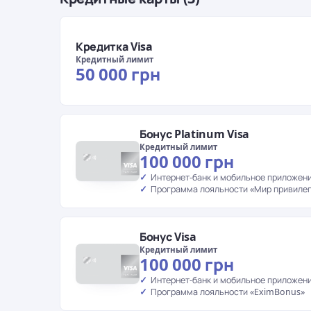
Кредитка Visa
Кредитный лимит
50 000 грн
Бонус Platinum Visa
Кредитный лимит
100 000 грн
Интернет-банк и мобильное приложени
Программа лояльности «Мир привилег
Бонус Visa
Кредитный лимит
100 000 грн
Интернет-банк и мобильное приложени
Программа лояльности «EximBonus»