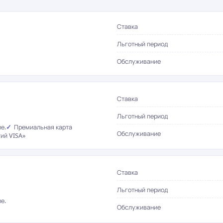
Ставка
Льготный период
Обслуживание
Ставка
Льготный период
е.
Премиальная карта
Обслуживание
ий VISA»
Ставка
Льготный период
е.
Обслуживание