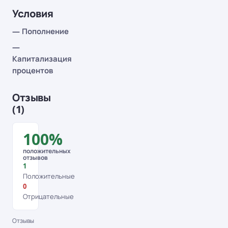
Условия
— Пополнение
—
Капитализация
процентов
Отзывы
(1)
100%
положительных
отзывов
1
Положительные
0
Отрицательные
Отзывы