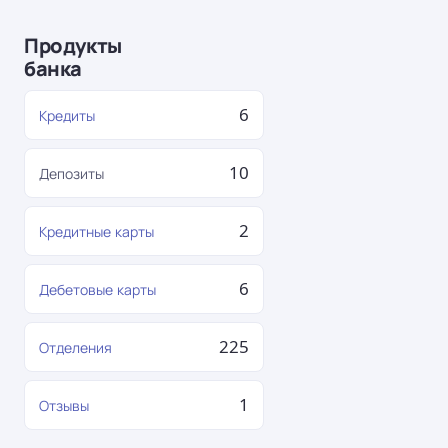
Продукты
банка
6
Кредиты
10
Депозиты
2
Кредитные карты
6
Дебетовые карты
225
Отделения
1
Отзывы