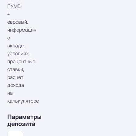
ПУМБ
–
евровый,
информация
о
вкладе,
условиях,
процентные
ставки,
расчет
дохода
на
калькуляторе
Параметры
депозита