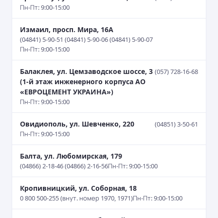
Пн-Пт: 9:00-15:00
Измаил, просп. Мира, 16А
(04841) 5-90-51 (04841) 5-90-06 (04841) 5-90-07
Пн-Пт: 9:00-15:00
Балаклея, ул. Цемзаводское шоссе, 3
(057) 728-16-68
(1-й этаж инженерного корпуса АО
«ЕВРОЦЕМЕНТ УКРАИНА»)
Пн-Пт: 9:00-15:00
Овидиополь, ул. Шевченко, 220
(04851) 3-50-61
Пн-Пт: 9:00-15:00
Балта, ул. Любомирская, 179
(04866) 2-18-46 (04866) 2-16-56
Пн-Пт: 9:00-15:00
Кропивницкий, ул. Соборная, 18
0 800 500-255 (внут. номер 1970, 1971)
Пн-Пт: 9:00-15:00