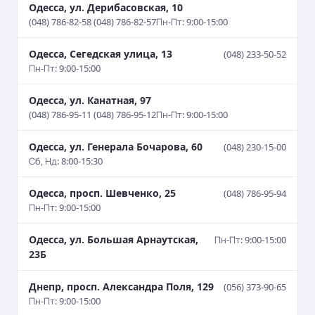
Одесса, ул. Дерибасовская, 10
(048) 786-82-58 (048) 786-82-57
Пн-Пт: 9:00-15:00
Одесса, Сегедская улица, 13
(048) 233-50-52
Пн-Пт: 9:00-15:00
Одесса, ул. Канатная, 97
(048) 786-95-11 (048) 786-95-12
Пн-Пт: 9:00-15:00
Одесса, ул. Генерала Бочарова, 60
(048) 230-15-00
Сб, Нд: 8:00-15:30
Одесса, просп. Шевченко, 25
(048) 786-95-94
Пн-Пт: 9:00-15:00
Одесса, ул. Большая Арнаутская,
Пн-Пт: 9:00-15:00
23Б
Днепр, просп. Александра Поля, 129
(056) 373-90-65
Пн-Пт: 9:00-15:00