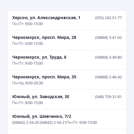
Херсон, ул. Александровская, 1
(055) 242-51-77
Пн-Пт: 9:00-15:00
Черноморск, просп. Мира, 28
(04868) 3-41-02
Пн-Пт: 9:00-15:00
Черноморск, ул. Труда, 6
(04868) 3-49-80
Пн-Пт: 9:00-15:00
Черноморск, просп. Мира, 35
(04868) 2-46-42
Пн-Нд: 8:00-20:30
Южный, ул. Заводская, 3Е
(048) 759-31-81
Пн-Пт: 8:00-15:00
Южный, ул. Шевченко, 7/2
(04842) 2-54-20 (04842) 2-54-21
Пн-Пт: 9:00-15:00