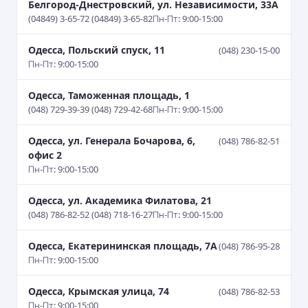
Белгород-Днестровский, ул. Независимости, 33А
(04849) 3-65-72 (04849) 3-65-82
Пн-Пт: 9:00-15:00
Одесса, Польский спуск, 11
(048) 230-15-00
Пн-Пт: 9:00-15:00
Одесса, Таможенная площадь, 1
(048) 729-39-39 (048) 729-42-68
Пн-Пт: 9:00-15:00
Одесса, ул. Генерала Бочарова, 6,
(048) 786-82-51
офис 2
Пн-Пт: 9:00-15:00
Одесса, ул. Академика Филатова, 21
(048) 786-82-52 (048) 718-16-27
Пн-Пт: 9:00-15:00
Одесса, Екатерининская площадь, 7А
(048) 786-95-28
Пн-Пт: 9:00-15:00
Одесса, Крымская улица, 74
(048) 786-82-53
Пн-Пт: 9:00-15:00