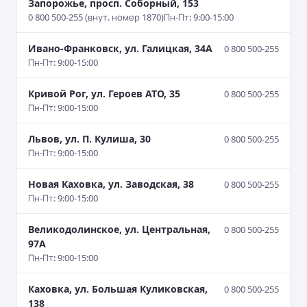
Запорожье, просп. Соборный, 153
0 800 500-255 (внут. номер 1870)
Пн-Пт: 9:00-15:00
Ивано-Франковск, ул. Галицкая, 34А
0 800 500-255
Пн-Пт: 9:00-15:00
Кривой Рог, ул. Героев АТО, 35
0 800 500-255
Пн-Пт: 9:00-15:00
Львов, ул. П. Кулиша, 30
0 800 500-255
Пн-Пт: 9:00-15:00
Новая Каховка, ул. Заводская, 38
0 800 500-255
Пн-Пт: 9:00-15:00
Великодолинское, ул. Центральная,
0 800 500-255
97А
Пн-Пт: 9:00-15:00
Каховка, ул. Большая Куликовская,
0 800 500-255
138