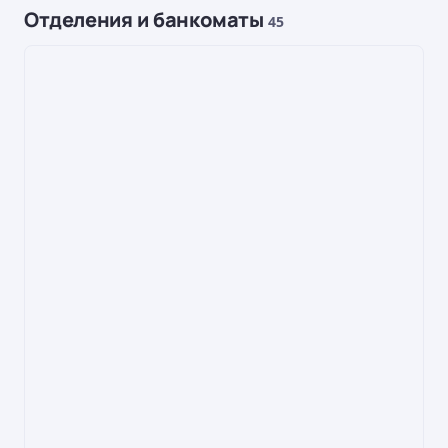
Отделения и банкоматы
45