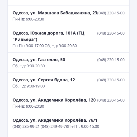
Одесса, ул. Маршала Бабаджаняна, 23
(048) 230-15-00
Пн-Нд: 9:00-20:30
Одесса, Южная дорога, 101А (ТЦ
(048) 230-15-00
"Ривьера")
Пн-Пт: 9:00-17:00 Сб, Нд: 9:00-20:30
Одесса, ул. Гастелло, 50
(048) 230-15-00
Сб, Нд: 9:00-20:30
Одесса, ул. Сергея Ядова, 12
(048) 230-15-00
Сб, Нд: 9:00-19:00
Одесса, ул. Академика Королёва, 120
(048) 230-15-00
Пн-Нд: 9:00-20:30
Одесса, ул. Академика Королёва, 76/1
(048) 235-99-21 (048) 249-49-78
Пн-Пт: 9:00-15:00