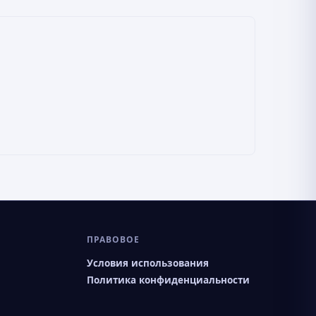
ПРАВОВОЕ
Условия использования
Политика конфиденциальности