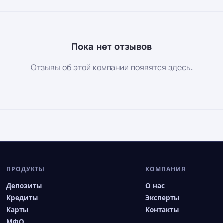
Пока нет отзывов
Отзывы об этой компании появятся здесь.
ПРОДУКТЫ
КОМПАНИЯ
Депозиты
О нас
Кредиты
Эксперты
Карты
Контакты
МФО