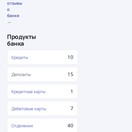
отзывы
о
банке
→
Продукты
банка
10
Кредиты
15
Депозиты
1
Кредитные карты
7
Дебетовые карты
40
Отделения