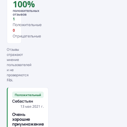
100%
положительных
отзывов
1
Положительные
0
Отрицательные
Отзывы
отражают
мнение
пользователей
и не
проверяются
Fibi.
Положительный
Себастьян
13 мая 2021 г.
Очень
хорошие
приумножение