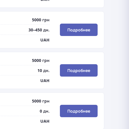
5000 грн
30–450 дн.
Подробнее
UAH
5000 грн
10 дн.
Подробнее
UAH
5000 грн
0 дн.
Подробнее
UAH