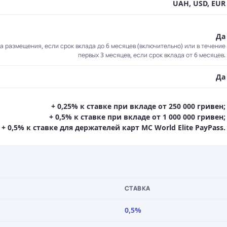
UAH, USD, EUR
Да
 размещения, если срок вклада до 6 месяцев (включительно) или в течение
первых 3 месяцев, если срок вклада от 6 месяцев.
Да
+ 0,25% к ставке при вкладе от 250 000 гривен;
+ 0,5% к ставке при вкладе от 1 000 000 гривен;
+ 0,5% к ставке для держателей карт MC World Elite PayPass.
СТАВКА
0,5%