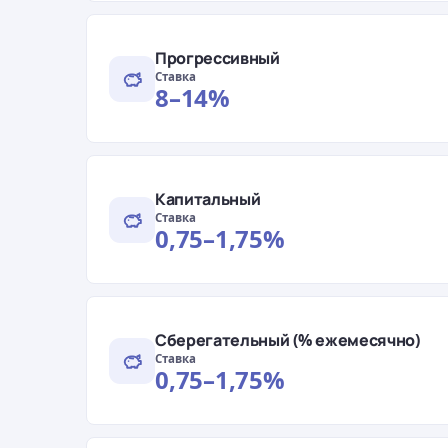
Прогрессивный
Ставка
8–14%
Капитальный
Ставка
0,75–1,75%
Сберегательный (% ежемесячно)
Ставка
0,75–1,75%