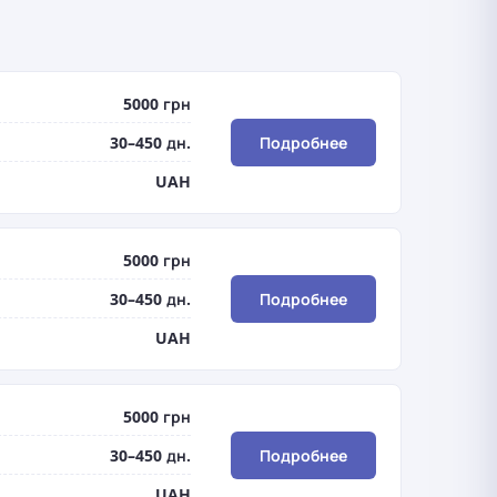
5000 грн
30–450 дн.
Подробнее
UAH
5000 грн
30–450 дн.
Подробнее
UAH
5000 грн
30–450 дн.
Подробнее
UAH