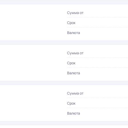
Сумма от
Срок
Валюта
Сумма от
Срок
Валюта
Сумма от
Срок
Валюта