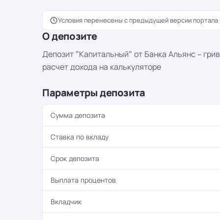
Условия перенесены с предыдущей версии портала 
О депозите
Депозит "Капитальный" от Банка Альянс – грив
расчет дохода на калькуляторе
Параметры депозита
Сумма депозита
Ставка по вкладу
Срок депозита
Выплата процентов
Вкладчик