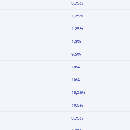
0,75%
1,25%
1,25%
1,5%
9,5%
10%
10%
10,25%
10,5%
0,75%