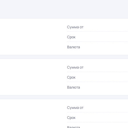
Сумма от
Срок
Валюта
Сумма от
Срок
Валюта
Сумма от
Срок
Валюта