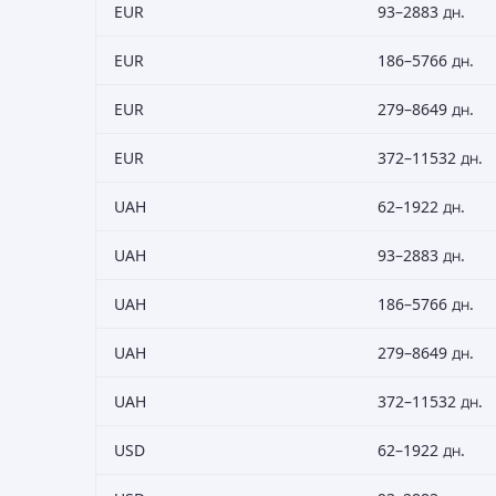
EUR
93–2883 дн.
EUR
186–5766 дн.
EUR
279–8649 дн.
EUR
372–11532 дн.
UAH
62–1922 дн.
UAH
93–2883 дн.
UAH
186–5766 дн.
UAH
279–8649 дн.
UAH
372–11532 дн.
USD
62–1922 дн.