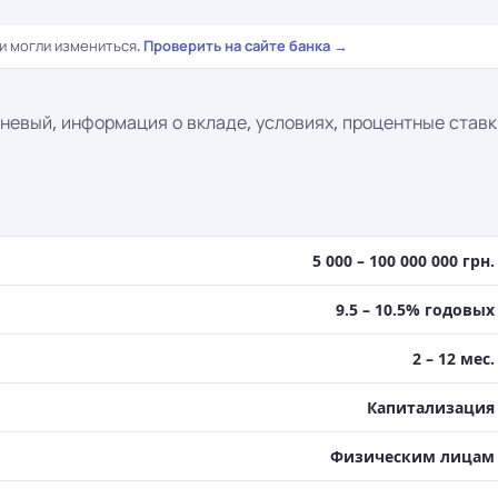
и могли измениться.
Проверить на сайте банка →
невый, информация о вкладе, условиях, процентные ставк
5 000 – 100 000 000 грн.
9.5 – 10.5% годовых
2 – 12 мес.
Капитализация
Физическим лицам