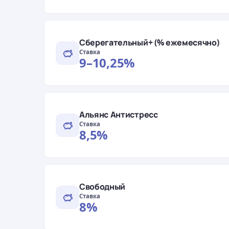
Сберегательный+ (% ежемесячно)
Ставка
9–10,25%
Альянс Антистресс
Ставка
8,5%
Свободный
Ставка
8%