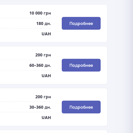
10 000 грн
180 дн.
Подробнее
UAH
200 грн
60–360 дн.
Подробнее
UAH
200 грн
30–360 дн.
Подробнее
UAH