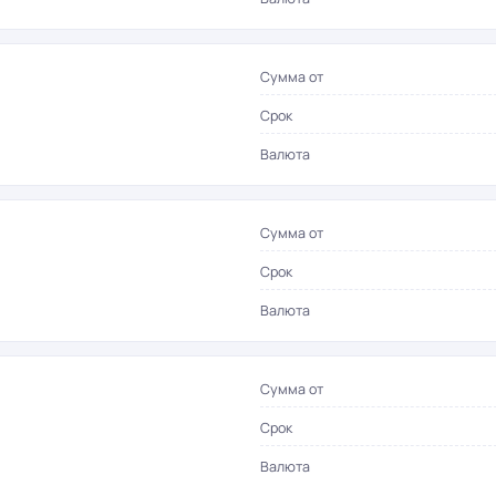
Сумма от
Срок
Валюта
Сумма от
Срок
Валюта
Сумма от
Срок
Валюта