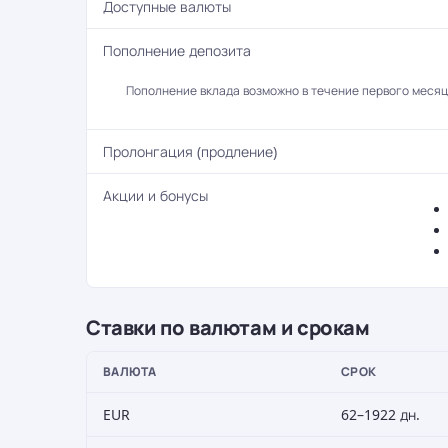
Доступные валюты
Пополнение депозита
Пополнение вклада возможно в течение первого месяца
Пролонгация (продление)
Акции и бонусы
Ставки по валютам и срокам
ВАЛЮТА
СРОК
EUR
62–1922 дн.