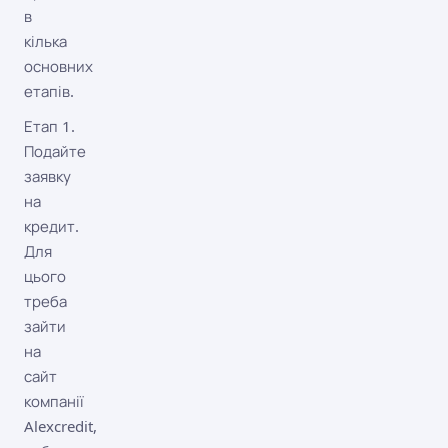
в
кілька
основних
етапів.
Етап 1.
Подайте
заявку
на
кредит.
Для
цього
треба
зайти
на
сайт
компанії
Alexcredit,