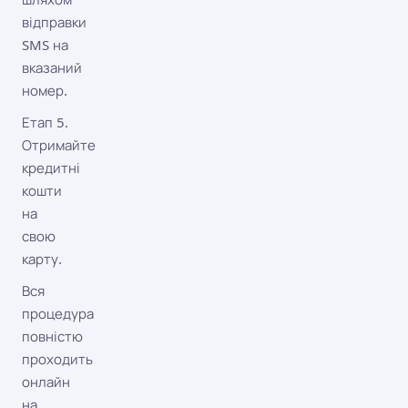
відправки
SMS на
вказаний
номер.
Етап 5.
Отримайте
кредитні
кошти
на
свою
карту.
Вся
процедура
повністю
проходить
онлайн
на