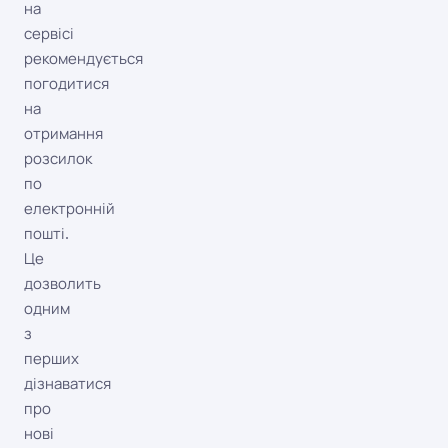
на
сервісі
рекомендується
погодитися
на
отримання
розсилок
по
електронній
пошті.
Це
дозволить
одним
з
перших
дізнаватися
про
нові