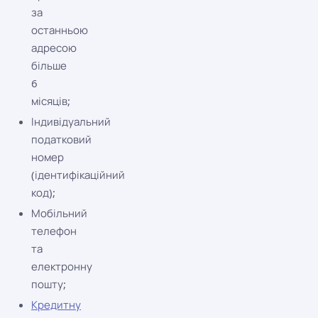
за
останньою
адресою
більше
6
місяців;
Індивідуальний
податковий
номер
(ідентифікаційний
код);
Мобільний
телефон
та
електронну
пошту;
Кредитну