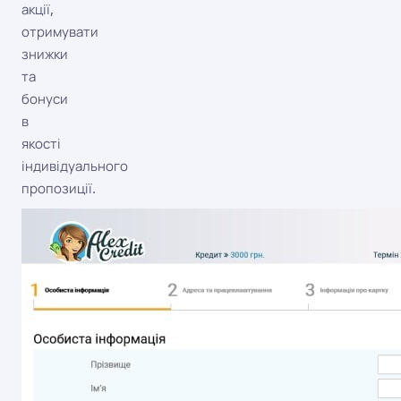
акції,
отримувати
знижки
та
бонуси
в
якості
індивідуального
пропозиції.