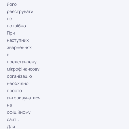
його
реєструвати
не
потрібно.
При
наступних
зверненнях
в
представлену
мікрофінансову
організацію
необхідно
просто
авторизуватися
на
офіційному
сайті.
Для