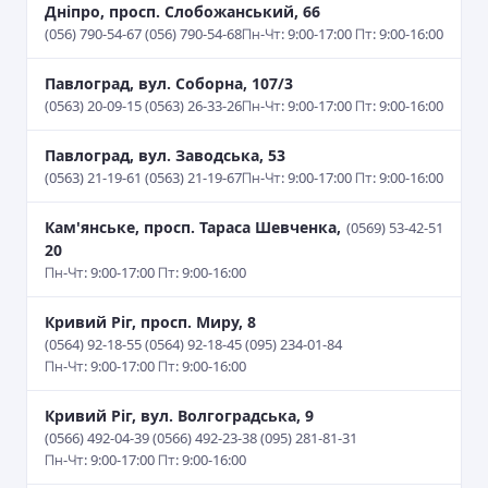
Дніпро, просп. Слобожанський, 66
(056) 790-54-67 (056) 790-54-68
Пн-Чт: 9:00-17:00 Пт: 9:00-16:00
Павлоград, вул. Соборна, 107/3
(0563) 20-09-15 (0563) 26-33-26
Пн-Чт: 9:00-17:00 Пт: 9:00-16:00
Павлоград, вул. Заводська, 53
(0563) 21-19-61 (0563) 21-19-67
Пн-Чт: 9:00-17:00 Пт: 9:00-16:00
Кам'янське, просп. Тараса Шевченка,
(0569) 53-42-51
20
Пн-Чт: 9:00-17:00 Пт: 9:00-16:00
Кривий Ріг, просп. Миру, 8
(0564) 92-18-55 (0564) 92-18-45 (095) 234-01-84
Пн-Чт: 9:00-17:00 Пт: 9:00-16:00
Кривий Ріг, вул. Волгоградська, 9
(0566) 492-04-39 (0566) 492-23-38 (095) 281-81-31
Пн-Чт: 9:00-17:00 Пт: 9:00-16:00