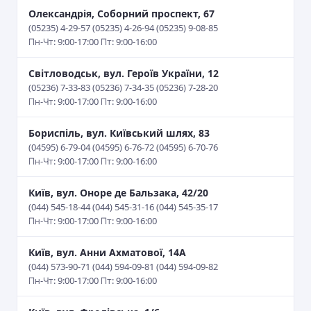
Олександрія, Соборний проспект, 67
(05235) 4-29-57 (05235) 4-26-94 (05235) 9-08-85
Пн-Чт: 9:00-17:00 Пт: 9:00-16:00
Світловодськ, вул. Героїв України, 12
(05236) 7-33-83 (05236) 7-34-35 (05236) 7-28-20
Пн-Чт: 9:00-17:00 Пт: 9:00-16:00
Бориспіль, вул. Київський шлях, 83
(04595) 6-79-04 (04595) 6-76-72 (04595) 6-70-76
Пн-Чт: 9:00-17:00 Пт: 9:00-16:00
Київ, вул. Оноре де Бальзака, 42/20
(044) 545-18-44 (044) 545-31-16 (044) 545-35-17
Пн-Чт: 9:00-17:00 Пт: 9:00-16:00
Київ, вул. Анни Ахматової, 14А
(044) 573-90-71 (044) 594-09-81 (044) 594-09-82
Пн-Чт: 9:00-17:00 Пт: 9:00-16:00