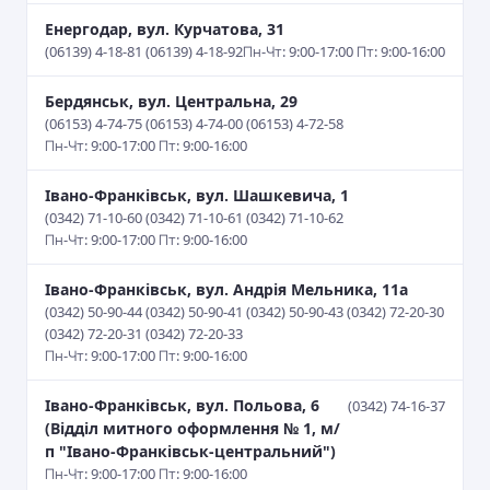
Енергодар, вул. Курчатова, 31
(06139) 4-18-81 (06139) 4-18-92
Пн-Чт: 9:00-17:00 Пт: 9:00-16:00
Бердянськ, вул. Центральна, 29
(06153) 4-74-75 (06153) 4-74-00 (06153) 4-72-58
Пн-Чт: 9:00-17:00 Пт: 9:00-16:00
Івано-Франківськ, вул. Шашкевича, 1
(0342) 71-10-60 (0342) 71-10-61 (0342) 71-10-62
Пн-Чт: 9:00-17:00 Пт: 9:00-16:00
Івано-Франківськ, вул. Андрія Мельника, 11а
(0342) 50-90-44 (0342) 50-90-41 (0342) 50-90-43 (0342) 72-20-30
(0342) 72-20-31 (0342) 72-20-33
Пн-Чт: 9:00-17:00 Пт: 9:00-16:00
Івано-Франківськ, вул. Польова, 6
(0342) 74-16-37
(Відділ митного оформлення № 1, м/
п "Івано-Франківськ-центральний")
Пн-Чт: 9:00-17:00 Пт: 9:00-16:00