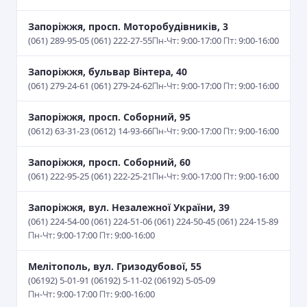
Запоріжжя, просп. Моторобудівників, 3
(061) 289-95-05 (061) 222-27-55
Пн-Чт: 9:00-17:00 Пт: 9:00-16:00
Запоріжжя, бульвар Вінтера, 40
(061) 279-24-61 (061) 279-24-62
Пн-Чт: 9:00-17:00 Пт: 9:00-16:00
Запоріжжя, просп. Соборний, 95
(0612) 63-31-23 (0612) 14-93-66
Пн-Чт: 9:00-17:00 Пт: 9:00-16:00
Запоріжжя, просп. Соборний, 60
(061) 222-95-25 (061) 222-25-21
Пн-Чт: 9:00-17:00 Пт: 9:00-16:00
Запоріжжя, вул. Незалежної України, 39
(061) 224-54-00 (061) 224-51-06 (061) 224-50-45 (061) 224-15-89
Пн-Чт: 9:00-17:00 Пт: 9:00-16:00
Мелітополь, вул. Гризодубової, 55
(06192) 5-01-91 (06192) 5-11-02 (06192) 5-05-09
Пн-Чт: 9:00-17:00 Пт: 9:00-16:00