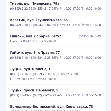
Тиврів, вул. Тиверська, 79а
(04355) 2-22-55 (04355) 2-17-94
Пн-Чт: 9:00-17:00 Пт: 9:00-16:00
Козятин, вул. Грушевського, 68
(04342) 2-10-12 (04342) 2-04-85
Пн-Чт: 9:00-17:00 Пт: 9:00-16:00
Гнівань, вул. Соборна, 64/57
(04355) 3-45-45
Пн-Чт: 9:00-17:00 Пт: 9:00-16:00
Гайсин, вул. 1-го Травня, 77
(04334) 2-10-41 (04334) 2-23-36
Пн-Чт: 9:00-17:00 Пт: 9:00-16:00
Луцьк, вул. Шопена, 1
(0332) 77-36-83 (0332) 77-36-86 (0332) 77-36-90
Пн-Чт: 9:00-17:00 Пт: 9:00-16:00
Луцьк, просп. Перемоги, 5
(0332) 23-43-36 (0332) 23-25-56
Пн-Чт: 9:00-17:00 Пт: 9:00-16:00
Володимир-Волинський, вул. Ковельська, 73