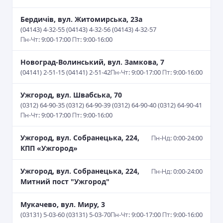
Бердичів, вул. Житомирська, 23а
(04143) 4-32-55 (04143) 4-32-56 (04143) 4-32-57
Пн-Чт: 9:00-17:00 Пт: 9:00-16:00
Новоград-Волинський, вул. Замкова, 7
(04141) 2-51-15 (04141) 2-51-42
Пн-Чт: 9:00-17:00 Пт: 9:00-16:00
Ужгород, вул. Швабська, 70
(0312) 64-90-35 (0312) 64-90-39 (0312) 64-90-40 (0312) 64-90-41
Пн-Чт: 9:00-17:00 Пт: 9:00-16:00
Ужгород, вул. Собранецька, 224,
Пн-Нд: 0:00-24:00
КПП «Ужгород»
Ужгород, вул. Собранецька, 224,
Пн-Нд: 0:00-24:00
Митний пост "Ужгород"
Мукачево, вул. Миру, 3
(03131) 5-03-60 (03131) 5-03-70
Пн-Чт: 9:00-17:00 Пт: 9:00-16:00