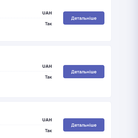
UAH
Детальніше
Так
UAH
Детальніше
Так
UAH
Детальніше
Так