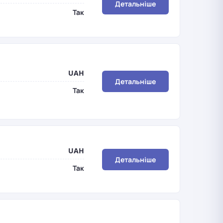
Детальніше
Так
UAH
Детальніше
Так
UAH
Детальніше
Так