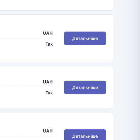
UAH
Детальніше
Так
UAH
Детальніше
Так
UAH
Детальніше