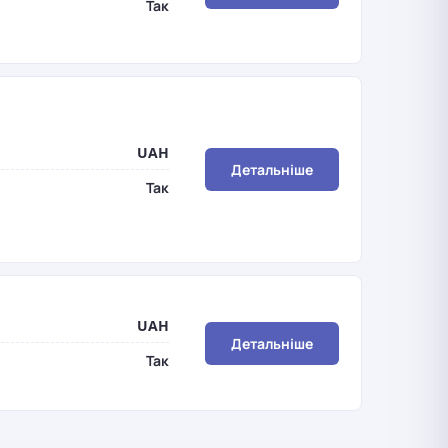
Так
UAH
Детальніше
Так
UAH
Детальніше
Так