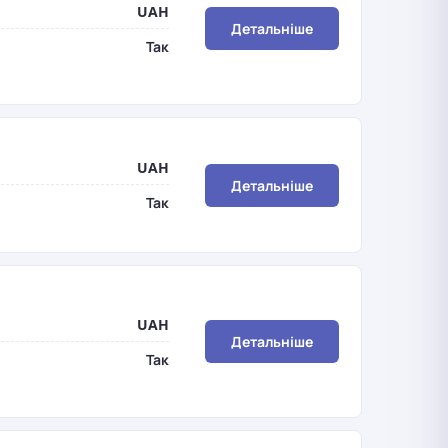
UAH
Детальніше
Так
UAH
Детальніше
Так
UAH
Детальніше
Так